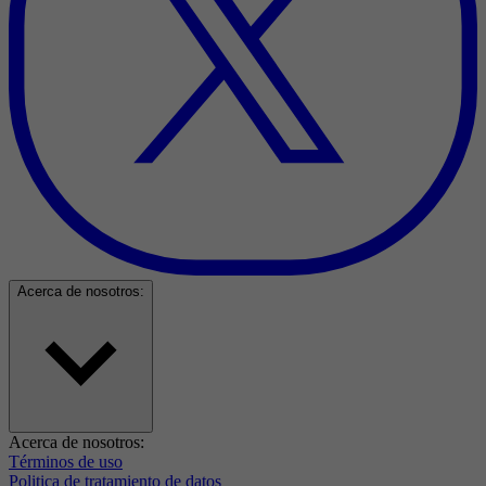
Acerca de nosotros:
Acerca de nosotros:
Términos de uso
Politica de tratamiento de datos