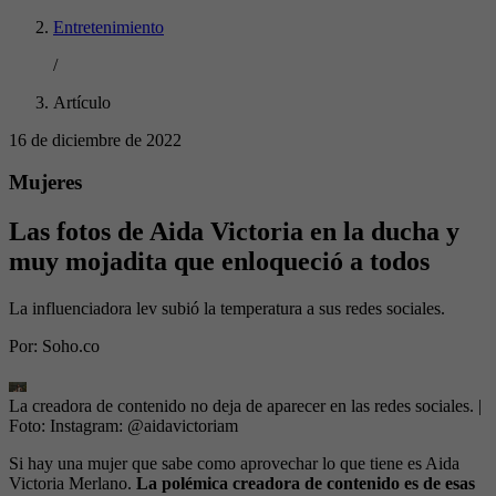
Entretenimiento
/
Artículo
16 de diciembre de 2022
Mujeres
Las fotos de Aida Victoria en la ducha y
muy mojadita que enloqueció a todos
La influenciadora lev subió la temperatura a sus redes sociales.
Por:
Soho.co
La creadora de contenido no deja de aparecer en las redes sociales.
|
Foto:
Instagram: @aidavictoriam
Si hay una mujer que sabe como aprovechar lo que tiene es Aida
Victoria Merlano.
La polémica creadora de contenido es de esas