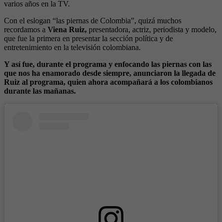
varios años en la TV.
Con el eslogan “las piernas de Colombia”, quizá muchos
recordamos a
Viena Ruiz,
presentadora, actriz, periodista y modelo,
que fue la primera en presentar la sección política y de
entretenimiento en la televisión colombiana.
Y así fue, durante el programa y enfocando las piernas con las
que nos ha enamorado desde siempre, anunciaron la llegada de
Ruiz al programa, quien ahora acompañará a los colombianos
durante las mañanas.