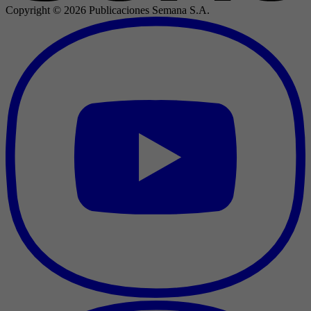
Copyright ©
2026
Publicaciones Semana S.A.