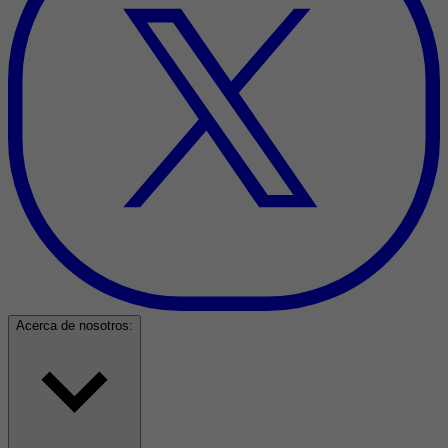
Acerca de nosotros: