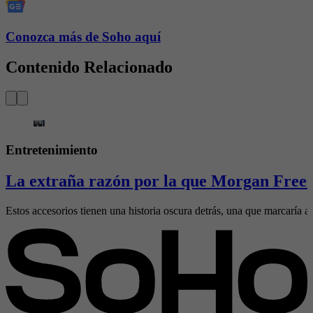
Conozca más de Soho aquí
Contenido Relacionado
Entretenimiento
La extraña razón por la que Morgan Freem
Estos accesorios tienen una historia oscura detrás, una que marcaría al