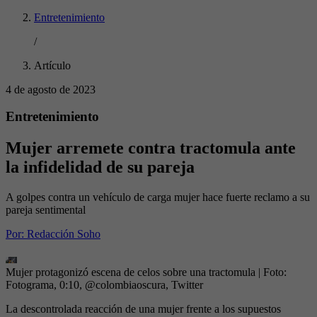
Entretenimiento
/
Artículo
4 de agosto de 2023
Entretenimiento
Mujer arremete contra tractomula ante
la infidelidad de su pareja
A golpes contra un vehículo de carga mujer hace fuerte reclamo a su
pareja sentimental
Por:
Redacción Soho
Mujer protagonizó escena de celos sobre una tractomula
| Foto:
Fotograma, 0:10, @colombiaoscura, Twitter
La descontrolada reacción de una mujer frente a los supuestos