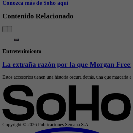
Conozca más de Soho aquí
Contenido Relacionado
Entretenimiento
La extraña razón por la que Morgan Freem
Estos accesorios tienen una historia oscura detrás, una que marcaría al
Copyright ©
2026
Publicaciones Semana S.A.