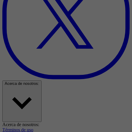
Acerca de nosotros:
Acerca de nosotros:
Términos de uso