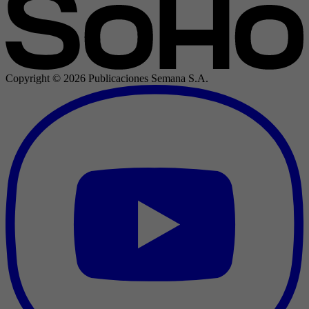
Copyright ©
2026
Publicaciones Semana S.A.