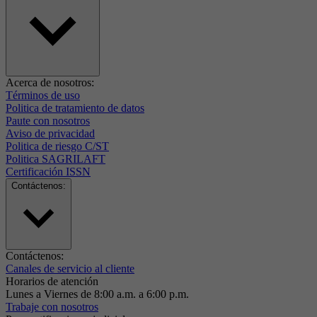
Acerca de nosotros:
Términos de uso
Politica de tratamiento de datos
Paute con nosotros
Aviso de privacidad
Politica de riesgo C/ST
Politica SAGRILAFT
Certificación ISSN
Contáctenos:
Contáctenos:
Canales de servicio al cliente
Horarios de atención
Lunes a Viernes de 8:00 a.m. a 6:00 p.m.
Trabaje con nosotros