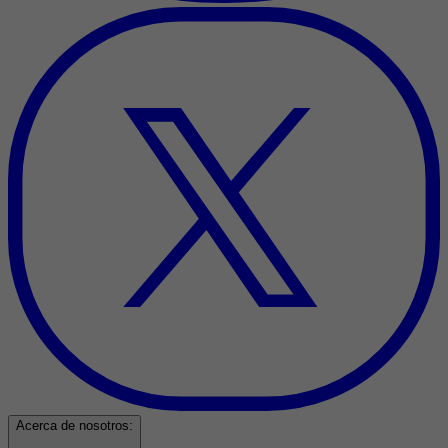
Acerca de nosotros: