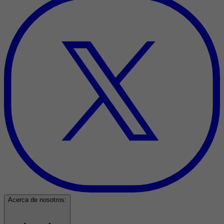
Acerca de nosotros: