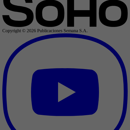
Copyright ©
2026
Publicaciones Semana S.A.