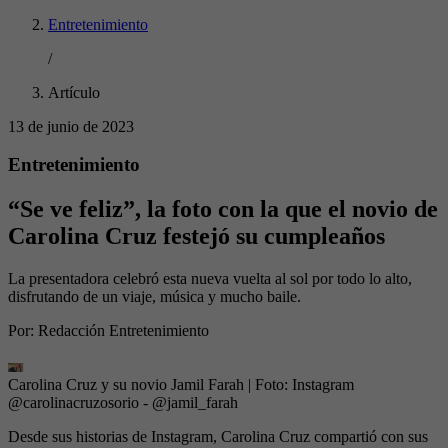
Entretenimiento
/
Artículo
13 de junio de 2023
Entretenimiento
“Se ve feliz”, la foto con la que el novio de
Carolina Cruz festejó su cumpleaños
La presentadora celebró esta nueva vuelta al sol por todo lo alto,
disfrutando de un viaje, música y mucho baile.
Por:
Redacción Entretenimiento
Carolina Cruz y su novio Jamil Farah
| Foto:
Instagram
@carolinacruzosorio - @jamil_farah
Desde sus historias de Instagram, Carolina Cruz compartió con sus