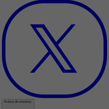
Acerca de nosotros: