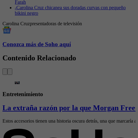
Farah
-
Carolina Cruz chicanea sus doradas curvas con pequeño
bikini negro
Carolina Cruz
presentadoras de televisión
Conozca más de Soho aquí
Contenido Relacionado
Entretenimiento
La extraña razón por la que Morgan Freem
Estos accesorios tienen una historia oscura detrás, una que marcaría al