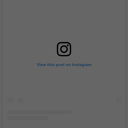
View this post on Instagram