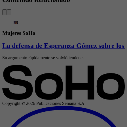
Mujeres SoHo
La defensa de Esperanza Gómez sobre los 
Su argumento rápidamente se volvió tendencia.
Copyright ©
2026
Publicaciones Semana S.A.