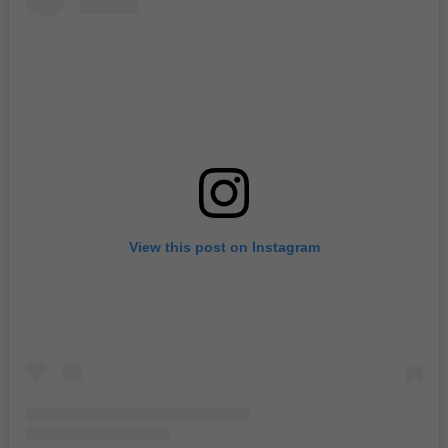
View this post on Instagram