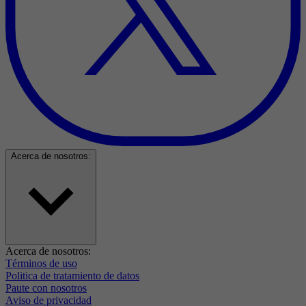
Acerca de nosotros:
Acerca de nosotros:
Términos de uso
Politica de tratamiento de datos
Paute con nosotros
Aviso de privacidad