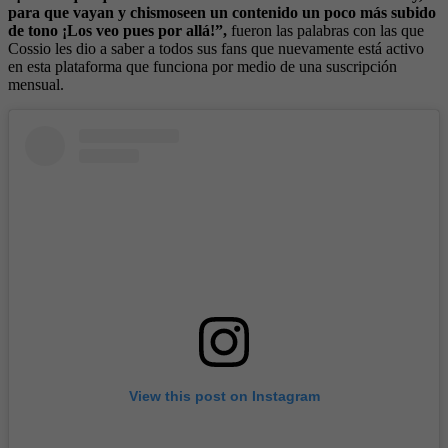
para que vayan y chismoseen un contenido un poco más subido
de tono ¡Los veo pues por allá!”,
fueron las palabras con las que
Cossio les dio a saber a todos sus fans que nuevamente está activo
en esta plataforma que funciona por medio de una suscripción
mensual.
View this post on Instagram