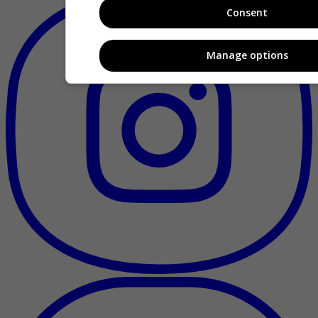
Consent
Manage options