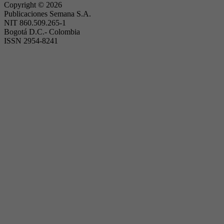
Copyright ©
2026
Publicaciones Semana S.A.
NIT 860.509.265-1
Bogotá D.C.- Colombia
ISSN 2954-8241