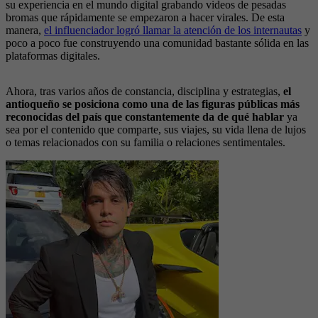
su experiencia en el mundo digital grabando videos de pesadas
bromas que rápidamente se empezaron a hacer virales. De esta
manera,
el influenciador logró llamar la atención de los internautas
y
poco a poco fue construyendo una comunidad bastante sólida en las
plataformas digitales.
Ahora, tras varios años de constancia, disciplina y estrategias,
el
antioqueño se posiciona como una de las figuras públicas más
reconocidas del país que constantemente da de qué hablar
ya
sea por el contenido que comparte, sus viajes, su vida llena de lujos
o temas relacionados con su familia o relaciones sentimentales.