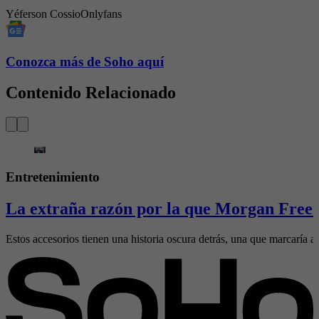
Yéferson Cossio
Onlyfans
Conozca más de Soho aquí
Contenido Relacionado
Entretenimiento
La extraña razón por la que Morgan Freem
Estos accesorios tienen una historia oscura detrás, una que marcaría al