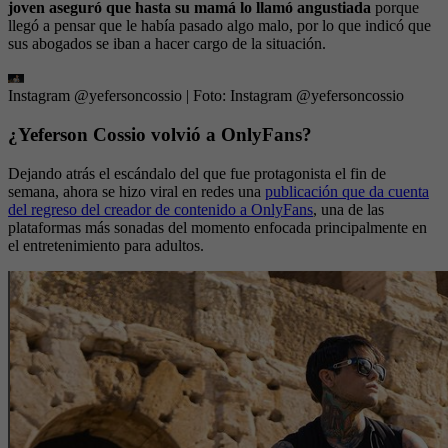
joven aseguró que hasta su mamá lo llamó angustiada
porque
llegó a pensar que le había pasado algo malo, por lo que indicó que
sus abogados se iban a hacer cargo de la situación.
Instagram @yefersoncossio
| Foto:
Instagram @yefersoncossio
¿Yeferson Cossio volvió a OnlyFans?
Dejando atrás el escándalo del que fue protagonista el fin de
semana, ahora se hizo viral en redes una
publicación que da cuenta
del regreso del creador de contenido a OnlyFans
, una de las
plataformas más sonadas del momento enfocada principalmente en
el entretenimiento para adultos.