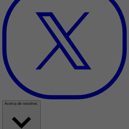
Acerca de nosotros: