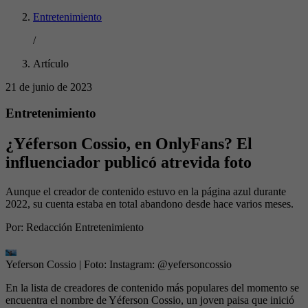
Entretenimiento
/
Artículo
21 de junio de 2023
Entretenimiento
¿Yéferson Cossio, en OnlyFans? El
influenciador publicó atrevida foto
Aunque el creador de contenido estuvo en la página azul durante
2022, su cuenta estaba en total abandono desde hace varios meses.
Por:
Redacción Entretenimiento
Yeferson Cossio
| Foto:
Instagram: @yefersoncossio
En la lista de creadores de contenido más populares del momento se
encuentra el nombre de Yéferson Cossio, un joven paisa que inició