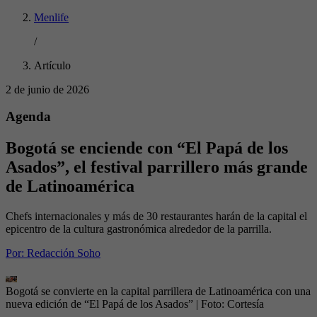
Menlife
/
Artículo
2 de junio de 2026
Agenda
Bogotá se enciende con “El Papá de los
Asados”, el festival parrillero más grande
de Latinoamérica
Chefs internacionales y más de 30 restaurantes harán de la capital el
epicentro de la cultura gastronómica alrededor de la parrilla.
Por:
Redacción Soho
Bogotá se convierte en la capital parrillera de Latinoamérica con una
nueva edición de “El Papá de los Asados”
| Foto:
Cortesía