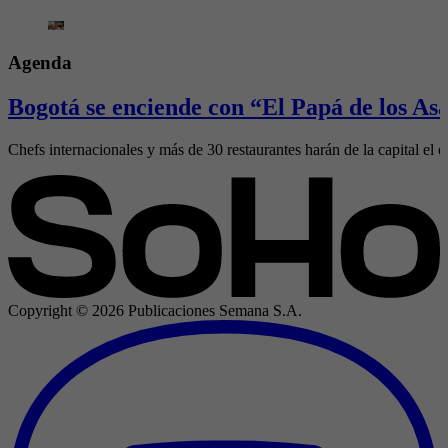
Agenda
Bogotá se enciende con “El Papá de los Asa
Chefs internacionales y más de 30 restaurantes harán de la capital el e
Copyright ©
2026
Publicaciones Semana S.A.