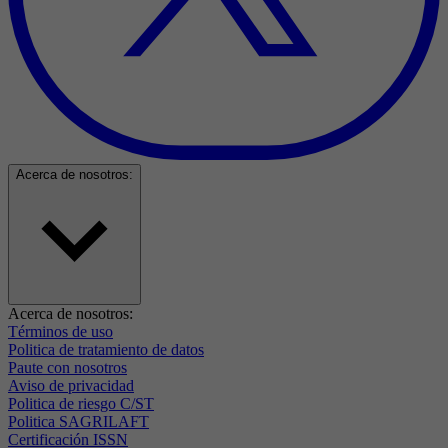
Acerca de nosotros:
Acerca de nosotros:
Términos de uso
Politica de tratamiento de datos
Paute con nosotros
Aviso de privacidad
Politica de riesgo C/ST
Politica SAGRILAFT
Certificación ISSN