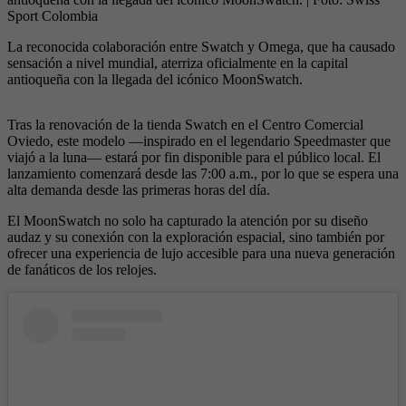
Sport Colombia
La reconocida colaboración entre Swatch y Omega, que ha causado
sensación a nivel mundial, aterriza oficialmente en la capital
antioqueña con la llegada del icónico MoonSwatch.
Tras la renovación de la tienda Swatch en el Centro Comercial
Oviedo, este modelo —inspirado en el legendario Speedmaster que
viajó a la luna— estará por fin disponible para el público local. El
lanzamiento comenzará desde las 7:00 a.m., por lo que se espera una
alta demanda desde las primeras horas del día.
El MoonSwatch no solo ha capturado la atención por su diseño
audaz y su conexión con la exploración espacial, sino también por
ofrecer una experiencia de lujo accesible para una nueva generación
de fanáticos de los relojes.