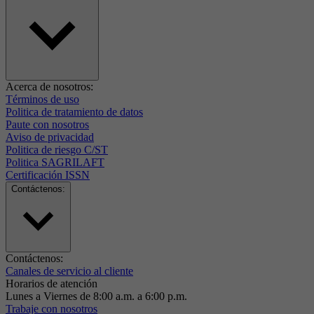
Acerca de nosotros:
Términos de uso
Politica de tratamiento de datos
Paute con nosotros
Aviso de privacidad
Politica de riesgo C/ST
Politica SAGRILAFT
Certificación ISSN
Contáctenos:
Contáctenos:
Canales de servicio al cliente
Horarios de atención
Lunes a Viernes de 8:00 a.m. a 6:00 p.m.
Trabaje con nosotros