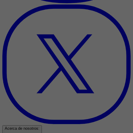
Acerca de nosotros: