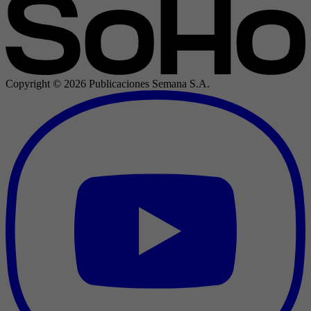
Copyright ©
2026
Publicaciones Semana S.A.