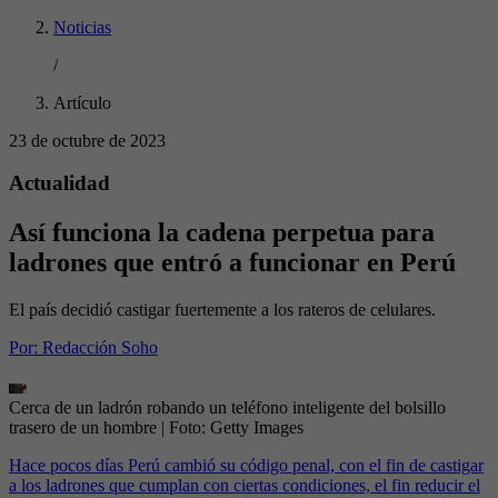
Noticias
/
Artículo
23 de octubre de 2023
Actualidad
Así funciona la cadena perpetua para
ladrones que entró a funcionar en Perú
El país decidió castigar fuertemente a los rateros de celulares.
Por:
Redacción Soho
Cerca de un ladrón robando un teléfono inteligente del bolsillo
trasero de un hombre
| Foto:
Getty Images
Hace pocos días Perú cambió su código penal, con el fin de castigar
a los ladrones que cumplan con ciertas condiciones, el fin reducir el