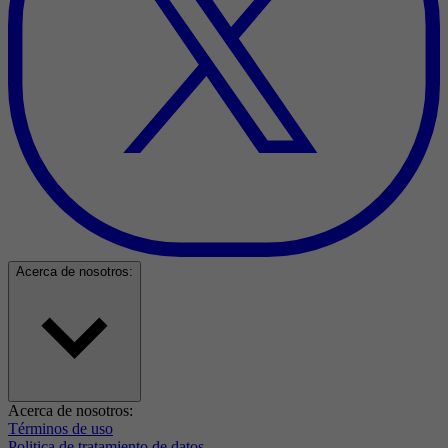
Acerca de nosotros:
Acerca de nosotros:
Términos de uso
Politica de tratamiento de datos