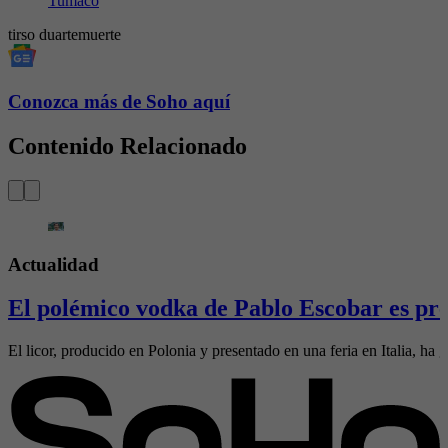
Tumaco
tirso duarte
muerte
Conozca más de Soho aquí
Contenido Relacionado
Actualidad
El polémico vodka de Pablo Escobar es pre
El licor, producido en Polonia y presentado en una feria en Italia, ha g