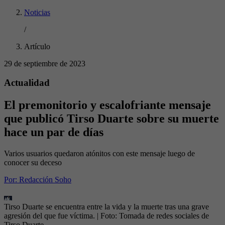
Noticias
/
Artículo
29 de septiembre de 2023
Actualidad
El premonitorio y escalofriante mensaje
que publicó Tirso Duarte sobre su muerte
hace un par de días
Varios usuarios quedaron atónitos con este mensaje luego de
conocer su deceso
Por:
Redacción Soho
Tirso Duarte se encuentra entre la vida y la muerte tras una grave
agresión del que fue víctima.
| Foto:
Tomada de redes sociales de
Tirso Duarte.