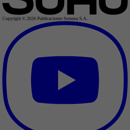
Copyright ©
2026
Publicaciones Semana S.A.