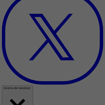
Acerca de nosotros: