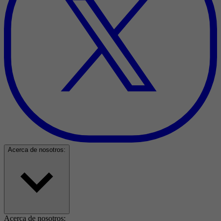
Acerca de nosotros:
Acerca de nosotros: