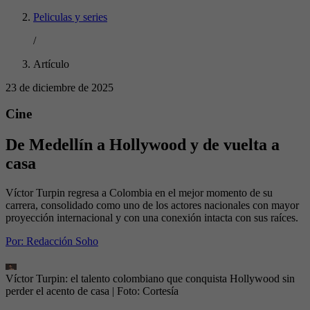
Peliculas y series
/
Artículo
23 de diciembre de 2025
Cine
De Medellín a Hollywood y de vuelta a
casa
Víctor Turpin regresa a Colombia en el mejor momento de su
carrera, consolidado como uno de los actores nacionales con mayor
proyección internacional y con una conexión intacta con sus raíces.
Por:
Redacción Soho
Víctor Turpin: el talento colombiano que conquista Hollywood sin
perder el acento de casa
| Foto:
Cortesía