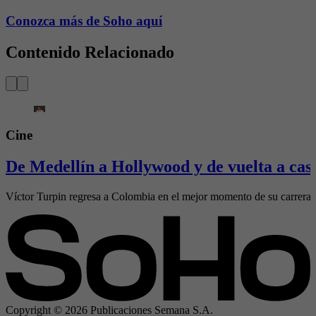
Conozca más de Soho aquí
Contenido Relacionado
Cine
De Medellín a Hollywood y de vuelta a cas
Víctor Turpin regresa a Colombia en el mejor momento de su carrera,
Copyright ©
2026
Publicaciones Semana S.A.