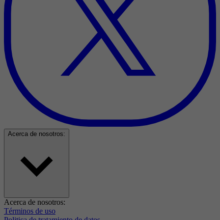
Acerca de nosotros:
Acerca de nosotros:
Términos de uso
Politica de tratamiento de datos