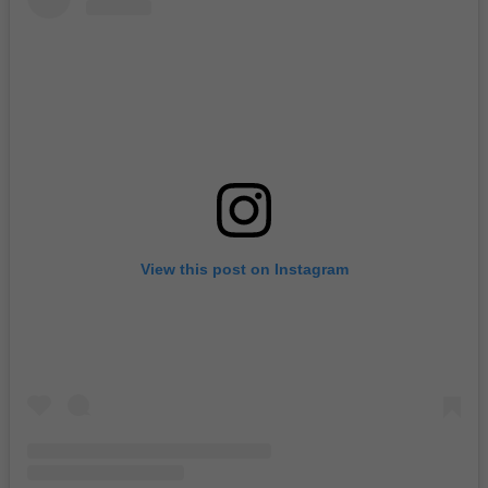
View this post on Instagram