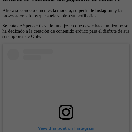
Ahora se conoció quién es la modelo, su perfil de Instagram y las
provocadoras fotos que suele subir a su perfil oficial.
Se trata de Spencer Castillo, una joven que desde hace un tiempo se
ha dedicado a la creación de contenido erótico para el disfrute de sus
suscriptores de Only.
View this post on Instagram