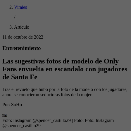
Virales
/
Artículo
11 de octubre de 2022
Entretenimiento
Las sugestivas fotos de modelo de Only
Fans envuelta en escándalo con jugadores
de Santa Fe
Tras el revuelo que hubo por la foto de la modelo con los jugadores,
ahora se conocieron seductoras fotos de la mujer.
Por:
SoHo
Foto: Instagram @spencer_castillo29
| Foto:
Foto: Instagram
@spencer_castillo29