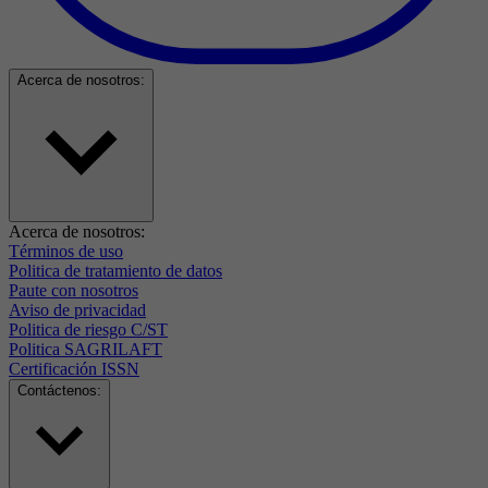
Acerca de nosotros:
Acerca de nosotros:
Términos de uso
Politica de tratamiento de datos
Paute con nosotros
Aviso de privacidad
Politica de riesgo C/ST
Politica SAGRILAFT
Certificación ISSN
Contáctenos: