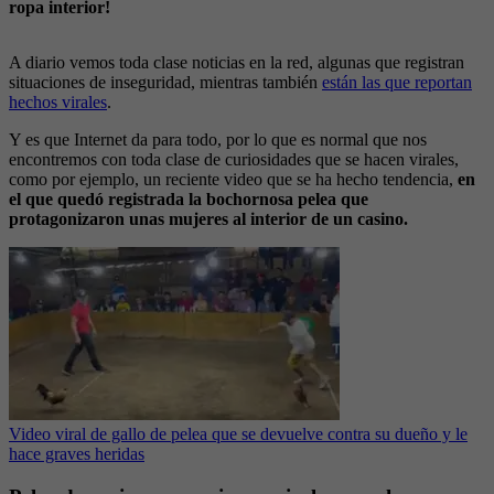
ropa interior!
A diario vemos toda clase noticias en la red, algunas que registran
situaciones de inseguridad, mientras también
están las que reportan
hechos virales
.
Y es que Internet da para todo, por lo que es normal que nos
encontremos con toda clase de curiosidades que se hacen virales,
como por ejemplo, un reciente video que se ha hecho tendencia,
en
el que quedó registrada la bochornosa pelea que
protagonizaron unas mujeres al interior de un casino.
Video viral de gallo de pelea que se devuelve contra su dueño y le
hace graves heridas