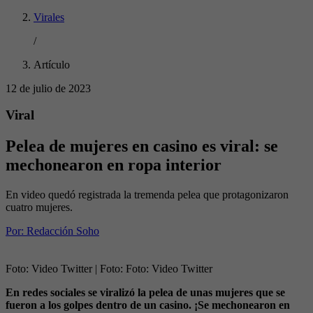
Virales
/
Artículo
12 de julio de 2023
Viral
Pelea de mujeres en casino es viral: se
mechonearon en ropa interior
En video quedó registrada la tremenda pelea que protagonizaron
cuatro mujeres.
Por:
Redacción Soho
Foto: Video Twitter
| Foto:
Foto: Video Twitter
En redes sociales se viralizó la pelea de unas mujeres que se
fueron a los golpes dentro de un casino. ¡Se mechonearon en