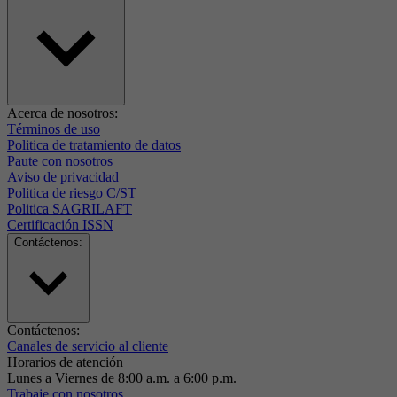
Acerca de nosotros:
Términos de uso
Politica de tratamiento de datos
Paute con nosotros
Aviso de privacidad
Politica de riesgo C/ST
Politica SAGRILAFT
Certificación ISSN
Contáctenos:
Contáctenos:
Canales de servicio al cliente
Horarios de atención
Lunes a Viernes de 8:00 a.m. a 6:00 p.m.
Trabaje con nosotros