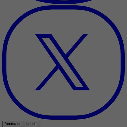
Acerca de nosotros: