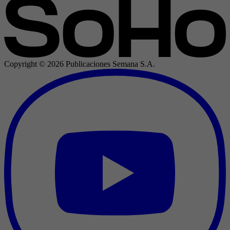
Copyright ©
2026
Publicaciones Semana S.A.