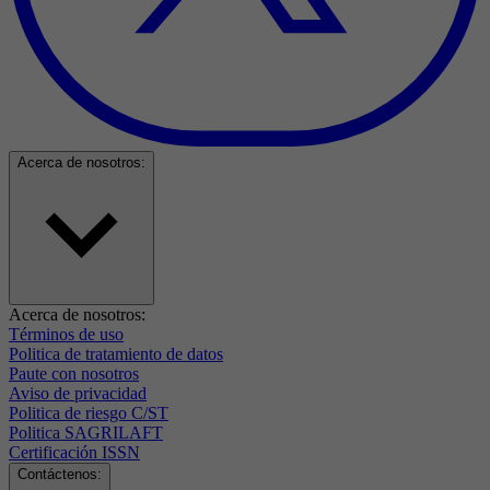
Acerca de nosotros:
Acerca de nosotros:
Términos de uso
Politica de tratamiento de datos
Paute con nosotros
Aviso de privacidad
Politica de riesgo C/ST
Politica SAGRILAFT
Certificación ISSN
Contáctenos: