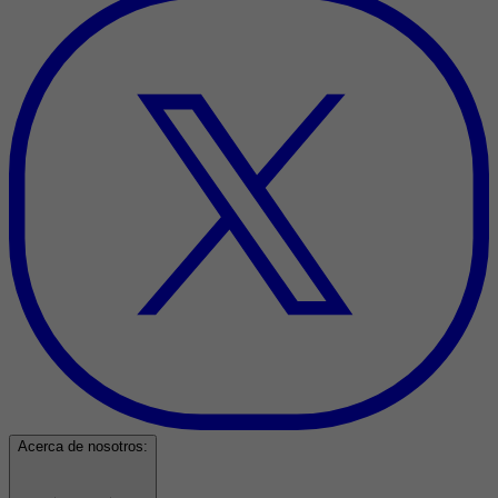
Acerca de nosotros: