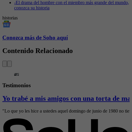
-
El drama del hombre con el miembro más grande del mundo,
conozca su historia
historias
Conozca más de Soho aquí
Contenido Relacionado
Testimonios
Yo trabé a mis amigos con una torta de m
"Lo que yo les hice a ustedes aquel domingo de junio de 1980 no tie