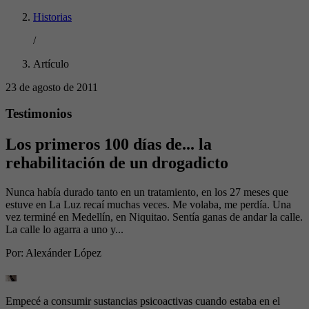
Historias
/
Artículo
23 de agosto de 2011
Testimonios
Los primeros 100 días de... la
rehabilitación de un drogadicto
Nunca había durado tanto en un tratamiento, en los 27 meses que
estuve en La Luz recaí muchas veces. Me volaba, me perdía. Una
vez terminé en Medellín, en Niquitao. Sentía ganas de andar la calle.
La calle lo agarra a uno y...
Por:
Alexánder López
Empecé a consumir sustancias psicoactivas cuando estaba en el