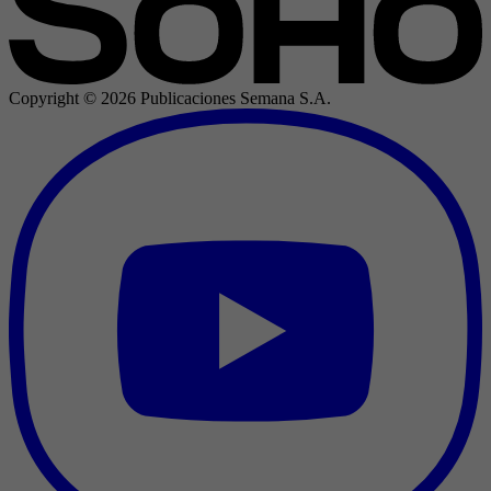
Copyright ©
2026
Publicaciones Semana S.A.