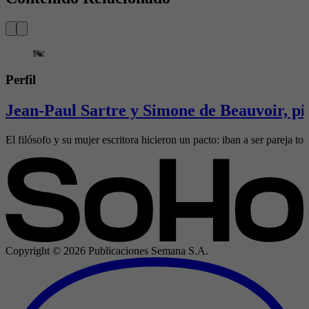
Perfil
Jean-Paul Sartre y Simone de Beauvoir, pi
El filósofo y su mujer escritora hicieron un pacto: iban a ser pareja to
Copyright ©
2026
Publicaciones Semana S.A.