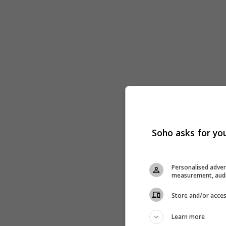
Soho asks for you
Personalised adver
measurement, audi
Store and/or acces
Learn more