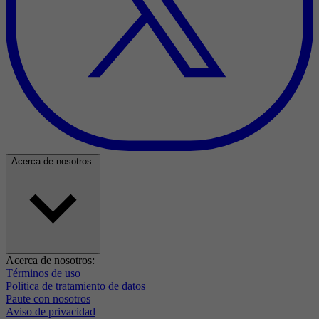
Acerca de nosotros:
Acerca de nosotros:
Términos de uso
Politica de tratamiento de datos
Paute con nosotros
Aviso de privacidad