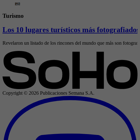
Turismo
Los 10 lugares turísticos más fotografiado
Revelaron un listado de los rincones del mundo que más son fotografi
Copyright ©
2026
Publicaciones Semana S.A.