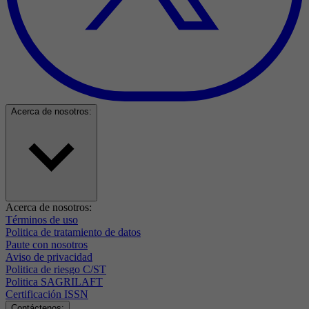
Acerca de nosotros:
Acerca de nosotros:
Términos de uso
Politica de tratamiento de datos
Paute con nosotros
Aviso de privacidad
Politica de riesgo C/ST
Politica SAGRILAFT
Certificación ISSN
Contáctenos: