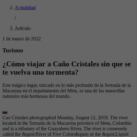
Actualidad
/
Artículo
1 de marzo de 2022
Turismo
¿Cómo viajar a Caño Cristales sin que se
te vuelva una tormenta?
Este mágico lugar, ubicado en lo más profundo de la Serranía de la
Macarena en el departamento del Meta, es una de las maravillas
naturales más hermosas del mundo.
Cao Cristales photographed Monday, August 12, 2019. The river
located in the Serrania de la Macarena province of Meta, Colombia
and is a tributary of the Guayabero River. The river is commonly
called the &quot;River of Five Colors&quot; or the &quot;Liquid