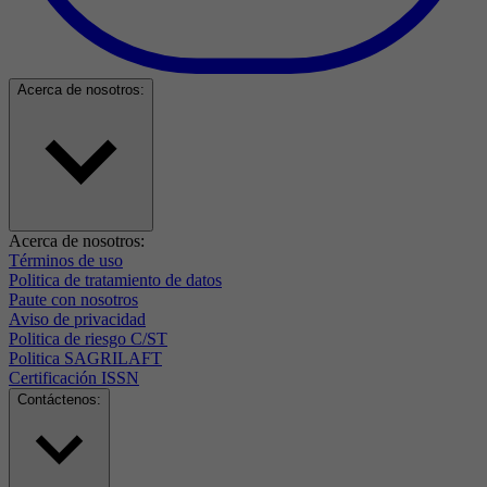
Acerca de nosotros:
Acerca de nosotros:
Términos de uso
Politica de tratamiento de datos
Paute con nosotros
Aviso de privacidad
Politica de riesgo C/ST
Politica SAGRILAFT
Certificación ISSN
Contáctenos: