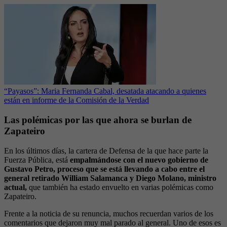
“Payasos”: Maria Fernanda Cabal, desatada atacando a quienes
están en informe de la Comisión de la Verdad
Las polémicas por las que ahora se burlan de
Zapateiro
En los últimos días, la cartera de Defensa de la que hace parte la
Fuerza Pública, está
empalmándose con el nuevo gobierno de
Gustavo Petro, proceso que se está llevando a cabo entre el
general retirado William Salamanca y Diego Molano, ministro
actual,
que también ha estado envuelto en varias polémicas como
Zapateiro.
Frente a la noticia de su renuncia, muchos recuerdan varios de los
comentarios que dejaron muy mal parado al general. Uno de esos es