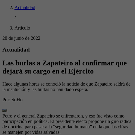
Actualidad
/
Artículo
28 de junio de 2022
Actualidad
Las burlas a Zapateiro al confirmar que
dejará su cargo en el Ejército
Hace algunas horas se conoció la noticia de que Zapateiro saldrá de
la institución y las burlas no han dado espera.
Por:
SoHo
Petro y el general Zapateiro se enfrentaron, y eso fue visto como
participación en política. El presidente electo propone un giro radical
de doctrina para pasar a la “seguridad humana” en la que las cifras
se manejen por vidas salvadas.