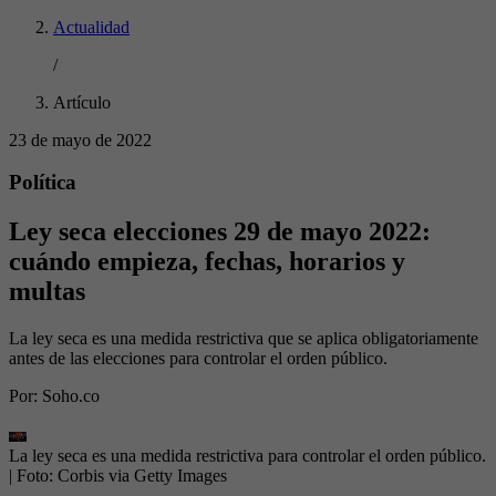
Actualidad
/
Artículo
23 de mayo de 2022
Política
Ley seca elecciones 29 de mayo 2022:
cuándo empieza, fechas, horarios y
multas
La ley seca es una medida restrictiva que se aplica obligatoriamente
antes de las elecciones para controlar el orden público.
Por:
Soho.co
La ley seca es una medida restrictiva para controlar el orden público.
| Foto:
Corbis via Getty Images