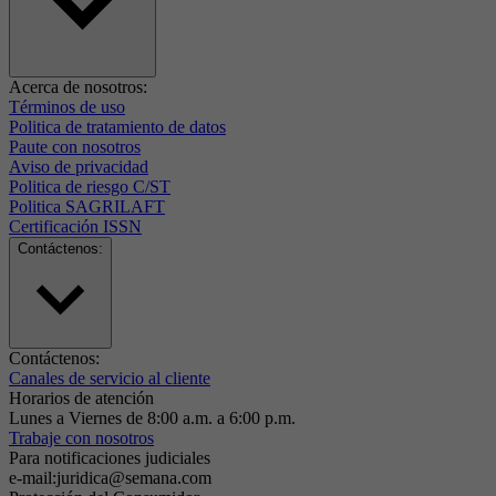
Acerca de nosotros:
Términos de uso
Politica de tratamiento de datos
Paute con nosotros
Aviso de privacidad
Politica de riesgo C/ST
Politica SAGRILAFT
Certificación ISSN
Contáctenos:
Contáctenos:
Canales de servicio al cliente
Horarios de atención
Lunes a Viernes de 8:00 a.m. a 6:00 p.m.
Trabaje con nosotros
Para notificaciones judiciales
e-mail:juridica@semana.com