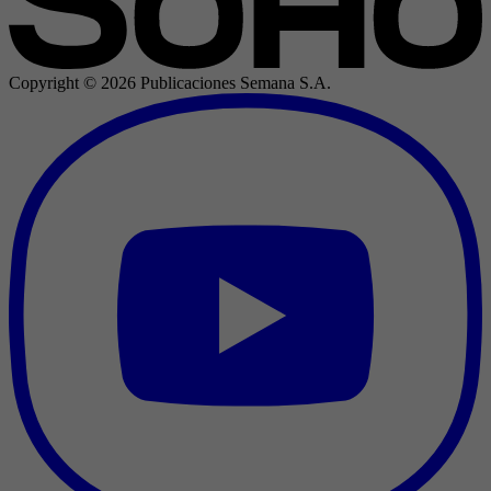
Copyright ©
2026
Publicaciones Semana S.A.