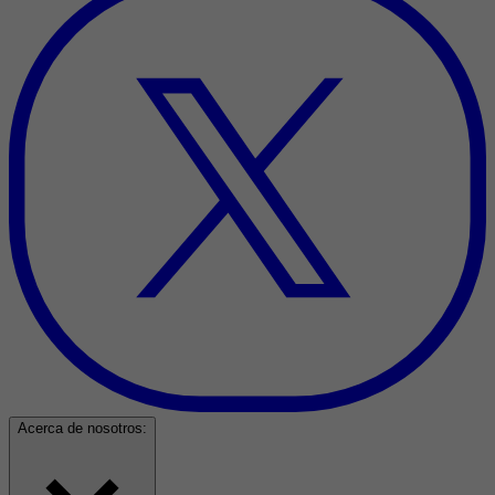
Acerca de nosotros: