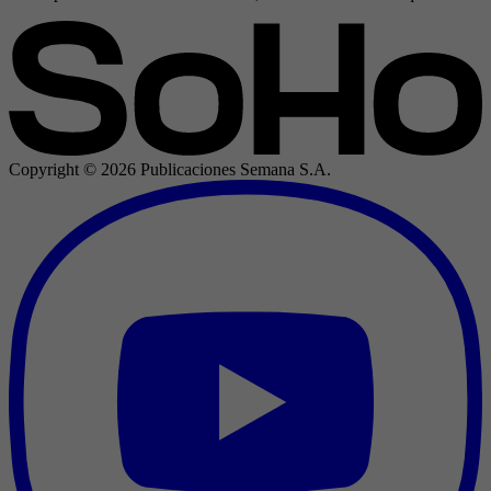
Copyright ©
2026
Publicaciones Semana S.A.