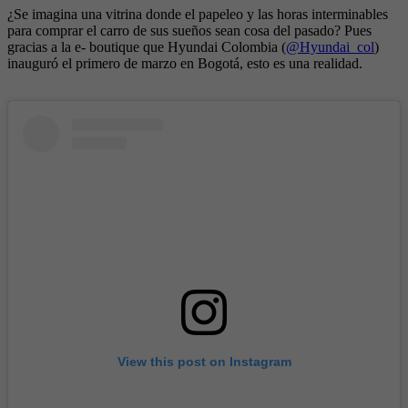
¿Se imagina una vitrina donde el papeleo y las horas interminables
para comprar el carro de sus sueños sean cosa del pasado? Pues
gracias a la e- boutique que Hyundai Colombia (
@Hyundai_col
)
inauguró el primero de marzo en Bogotá, esto es una realidad.
View this post on Instagram