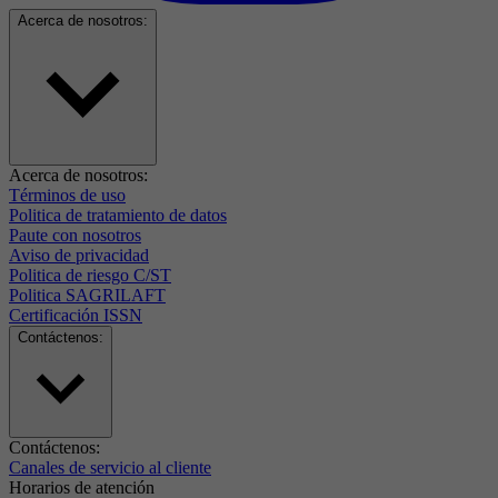
Acerca de nosotros:
Acerca de nosotros:
Términos de uso
Politica de tratamiento de datos
Paute con nosotros
Aviso de privacidad
Politica de riesgo C/ST
Politica SAGRILAFT
Certificación ISSN
Contáctenos:
Contáctenos:
Canales de servicio al cliente
Horarios de atención