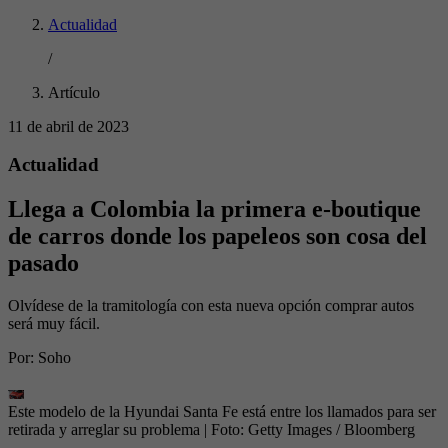
Actualidad
/
Artículo
11 de abril de 2023
Actualidad
Llega a Colombia la primera e-boutique
de carros donde los papeleos son cosa del
pasado
Olvídese de la tramitología con esta nueva opción comprar autos
será muy fácil.
Por:
Soho
Este modelo de la Hyundai Santa Fe está entre los llamados para ser
retirada y arreglar su problema
| Foto:
Getty Images / Bloomberg