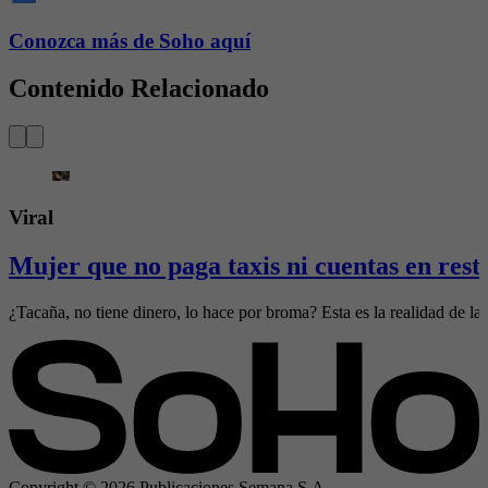
Conozca más de Soho aquí
Contenido Relacionado
Viral
Mujer que no paga taxis ni cuentas en rest
¿Tacaña, no tiene dinero, lo hace por broma? Esta es la realidad de l
Copyright ©
2026
Publicaciones Semana S.A.