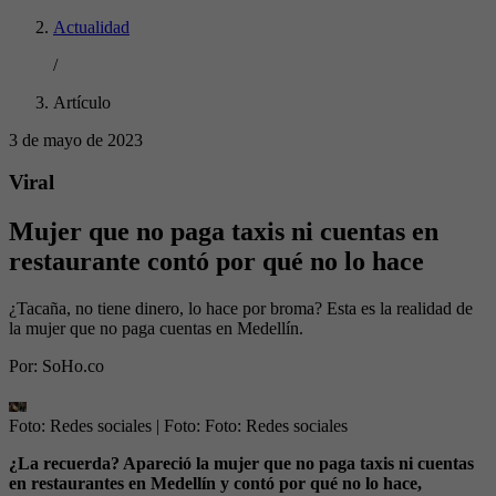
Actualidad
/
Artículo
3 de mayo de 2023
Viral
Mujer que no paga taxis ni cuentas en
restaurante contó por qué no lo hace
¿Tacaña, no tiene dinero, lo hace por broma? Esta es la realidad de
la mujer que no paga cuentas en Medellín.
Por:
SoHo.co
Foto: Redes sociales
| Foto:
Foto: Redes sociales
¿La recuerda? Apareció la mujer que no paga taxis ni cuentas
en restaurantes en Medellín y contó por qué no lo hace,