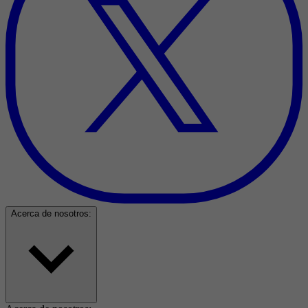
Acerca de nosotros: