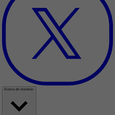
Acerca de nosotros: