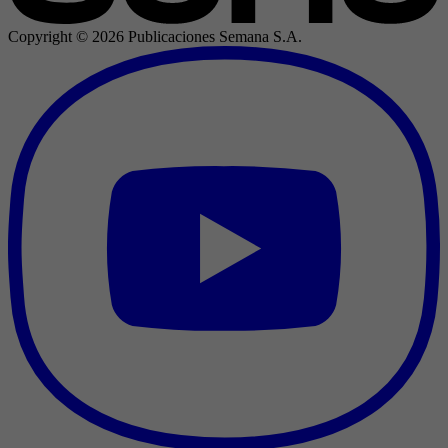
Copyright ©
2026
Publicaciones Semana S.A.