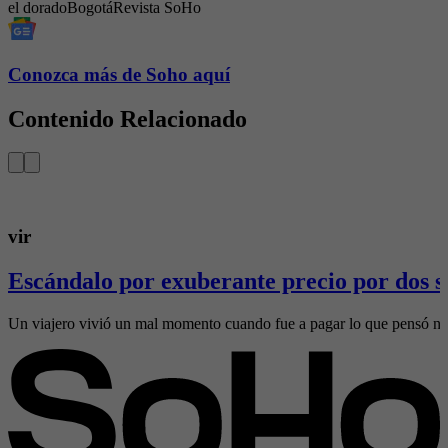
el dorado
Bogotá
Revista SoHo
Conozca más de Soho aquí
Contenido Relacionado
vir
Escándalo por exuberante precio por dos s
Un viajero vivió un mal momento cuando fue a pagar lo que pensó no 