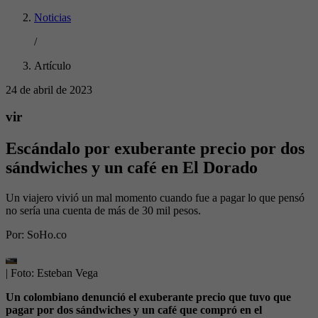
Noticias
/
Artículo
24 de abril de 2023
vir
Escándalo por exuberante precio por dos
sándwiches y un café en El Dorado
Un viajero vivió un mal momento cuando fue a pagar lo que pensó
no sería una cuenta de más de 30 mil pesos.
Por:
SoHo.co
| Foto:
Esteban Vega
Un colombiano denunció el exuberante precio que tuvo que
pagar por dos sándwiches y un café que compró en el