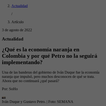
Actualidad
/
Artículo
3 de agosto de 2022
Actualidad
¿Qué es la economía naranja en
Colombia y por qué Petro no la seguirá
implementando?
Una de las banderas del gobierno de Iván Duque fue la economía
naranja que impulsó, pero muchos desconocen de qué se trata.
Ahora que no continuará ¿qué pasará?
Por:
SoHo
Iván Duque y Gustavo Petro.
| Foto:
SEMANA