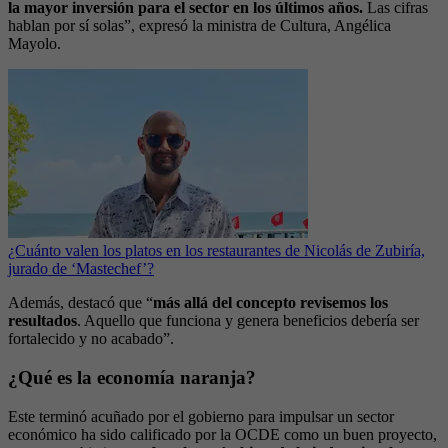
la mayor inversión para el sector en los últimos años.
Las cifras
hablan por sí solas”, expresó la ministra de Cultura, Angélica
Mayolo.
¿Cuánto valen los platos en los restaurantes de Nicolás de Zubiría,
jurado de ‘Mastechef’?
Además, destacó que “
más allá del concepto revisemos los
resultados
. Aquello que funciona y genera beneficios debería ser
fortalecido y no acabado”.
¿Qué es la economía naranja?
Este terminó acuñado por el gobierno para impulsar un sector
económico ha sido calificado por la OCDE como un buen proyecto,