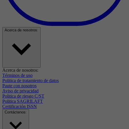
Acerca de nosotros:
Acerca de nosotros:
Términos de uso
Politica de tratamiento de datos
Paute con nosotros
Aviso de privacidad
Politica de riesgo C/ST
Politica SAGRILAFT
Certificación ISSN
Contáctenos: