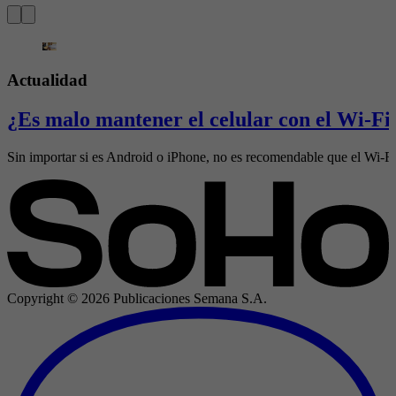
Actualidad
¿Es malo mantener el celular con el Wi-Fi 
Sin importar si es Android o iPhone, no es recomendable que el Wi-Fi 
Copyright ©
2026
Publicaciones Semana S.A.