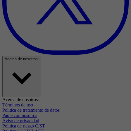
Acerca de nosotros:
Acerca de nosotros:
Términos de uso
Politica de tratamiento de datos
Paute con nosotros
Aviso de privacidad
Politica de riesgo C/ST