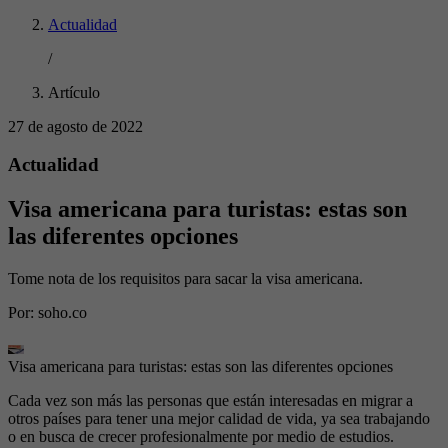
Actualidad
/
Artículo
27 de agosto de 2022
Actualidad
Visa americana para turistas: estas son
las diferentes opciones
Tome nota de los requisitos para sacar la visa americana.
Por:
soho.co
Visa americana para turistas: estas son las diferentes opciones
Cada vez son más las personas que están interesadas en migrar a
otros países para tener una mejor calidad de vida, ya sea trabajando
o en busca de crecer profesionalmente por medio de estudios.