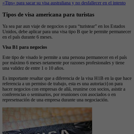
«Tips» para sacar su visa australiana y no desfallecer en el intento
Tipos de visa americana para turistas
Ya sea par aun viaje de negocios o para “turistear” en los Estados
Unidos, debe aplicar para una visa tipo B que le permite permanecer
en el país durante 6 meses.
Visa B1 para negocios
Este tipo de visado le permite a una persona permanecer en el país
por máximo 6 meses netamente por razones profesionales y tiene
una validez de entre 1 o 10 años.
Es importante resaltar que a diferencia de la visa H1B en la que hace
referencia a un permiso de trabajo, esta es una autoriaci{on para
hacer negocios con empresas de allá, reunirse con socios, asistir a
conferencias o seminarios, por reuniones con asociados o en
represetnación de una empresa durante una negociación.