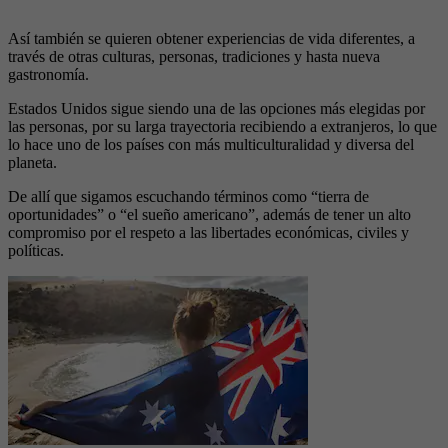
Así también se quieren obtener experiencias de vida diferentes, a
través de otras culturas, personas, tradiciones y hasta nueva
gastronomía.
Estados Unidos sigue siendo una de las opciones más elegidas por
las personas, por su larga trayectoria recibiendo a extranjeros, lo que
lo hace uno de los países con más multiculturalidad y diversa del
planeta.
De allí que sigamos escuchando términos como “tierra de
oportunidades” o “el sueño americano”, además de tener un alto
compromiso por el respeto a las libertades económicas, civiles y
políticas.