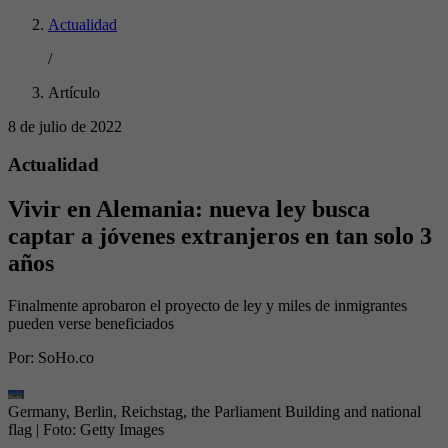
Actualidad
/
Artículo
8 de julio de 2022
Actualidad
Vivir en Alemania: nueva ley busca
captar a jóvenes extranjeros en tan solo 3
años
Finalmente aprobaron el proyecto de ley y miles de inmigrantes
pueden verse beneficiados
Por:
SoHo.co
Germany, Berlin, Reichstag, the Parliament Building and national
flag
| Foto:
Getty Images