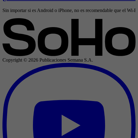
Sin importar si es Android o iPhone, no es recomendable que el Wi-Fi 
Copyright ©
2026
Publicaciones Semana S.A.