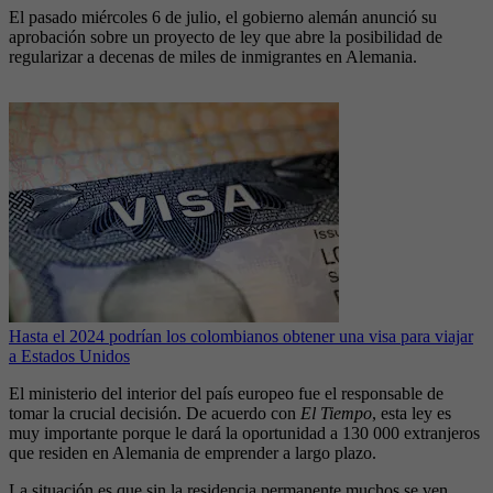
El pasado miércoles 6 de julio, el gobierno alemán anunció su
aprobación sobre un proyecto de ley que abre la posibilidad de
regularizar a decenas de miles de inmigrantes en Alemania.
Hasta el 2024 podrían los colombianos obtener una visa para viajar
a Estados Unidos
El ministerio del interior del país europeo fue el responsable de
tomar la crucial decisión. De acuerdo con
El Tiempo
, esta ley es
muy importante porque le dará la oportunidad a 130 000 extranjeros
que residen en Alemania de emprender a largo plazo.
La situación es que sin la residencia permanente muchos se ven