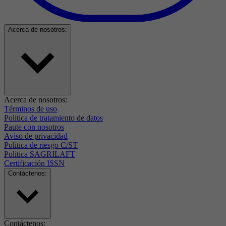
Acerca de nosotros:
Acerca de nosotros:
Términos de uso
Politica de tratamiento de datos
Paute con nosotros
Aviso de privacidad
Politica de riesgo C/ST
Politica SAGRILAFT
Certificación ISSN
Contáctenos:
Contáctenos: