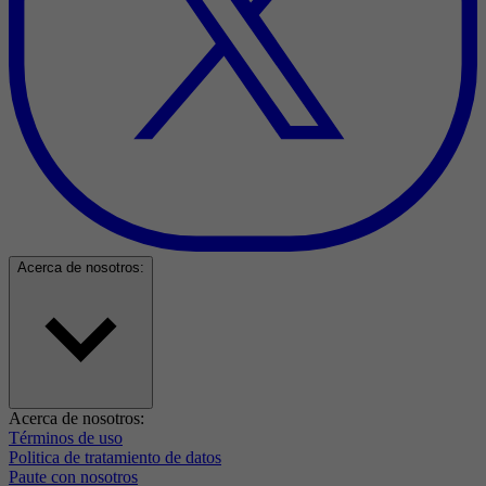
Acerca de nosotros:
Acerca de nosotros:
Términos de uso
Politica de tratamiento de datos
Paute con nosotros