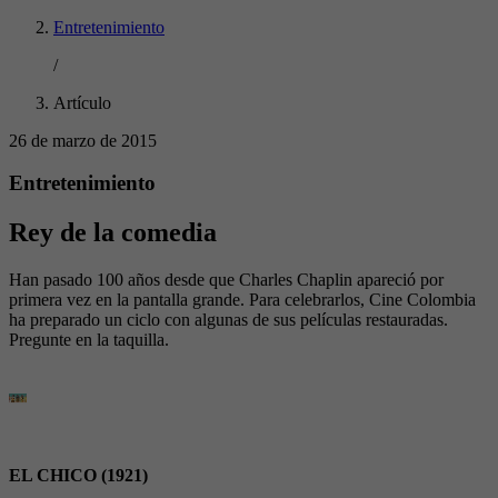
Entretenimiento
/
Artículo
26 de marzo de 2015
Entretenimiento
Rey de la comedia
Han pasado 100 años desde que Charles Chaplin apareció por
primera vez en la pantalla grande. Para celebrarlos, Cine Colombia
ha preparado un ciclo con algunas de sus películas restauradas.
Pregunte en la taquilla.
EL CHICO (1921)