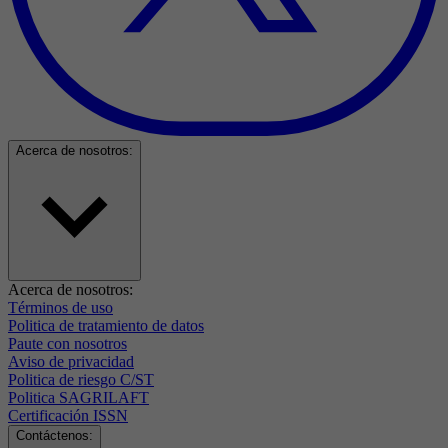
Acerca de nosotros:
Acerca de nosotros:
Términos de uso
Politica de tratamiento de datos
Paute con nosotros
Aviso de privacidad
Politica de riesgo C/ST
Politica SAGRILAFT
Certificación ISSN
Contáctenos: