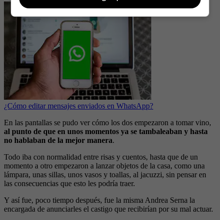
¿Cómo editar mensajes enviados en WhatsApp?
En las pantallas se pudo ver cómo los dos empezaron a tomar vino,
al punto de que en unos momentos ya se tambaleaban y hasta
no hablaban de la mejor manera
.
Todo iba con normalidad entre risas y cuentos, hasta que de un
momento a otro empezaron a lanzar objetos de la casa, como una
lámpara, unas sillas, unos vasos y toallas, al jacuzzi, sin pensar en
las consecuencias que esto les podría traer.
Y así fue, poco tiempo después, fue la misma Andrea Serna la
encargada de anunciarles el castigo que recibirían por su mal actuar.