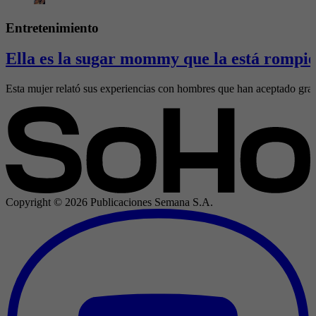
Entretenimiento
Ella es la sugar mommy que la está rompie
Esta mujer relató sus experiencias con hombres que han aceptado gran
Copyright ©
2026
Publicaciones Semana S.A.