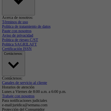
Acerca de nosotros:
Términos de uso
Politica de tratamiento de datos
Paute con nosotros
Aviso de privacidad
Politica de riesgo C/ST
Politica SAGRILAFT
Certificación ISSN
Contáctenos:
Contáctenos:
Canales de servicio al cliente
Horarios de atención
Lunes a Viernes de 8:00 a.m. a 6:00 p.m.
Trabaje con nosotros
Para notificaciones judiciales
e-mail:juridica@semana.com
Protección del Consumidor