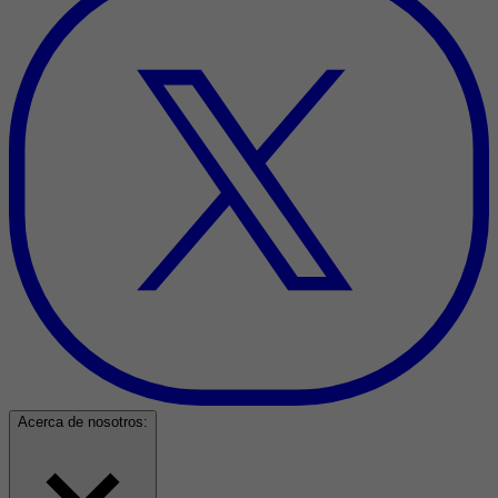
Acerca de nosotros: