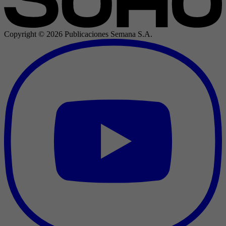
Copyright ©
2026
Publicaciones Semana S.A.