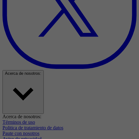
Acerca de nosotros:
Acerca de nosotros:
Términos de uso
Politica de tratamiento de datos
Paute con nosotros
Aviso de privacidad