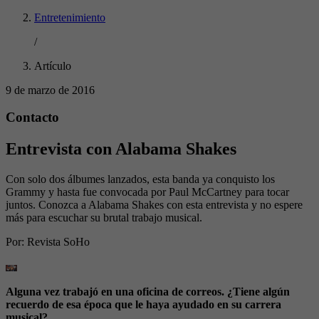
Entretenimiento
/
Artículo
9 de marzo de 2016
Contacto
Entrevista con Alabama Shakes
Con solo dos álbumes lanzados, esta banda ya conquisto los
Grammy y hasta fue convocada por Paul McCartney para tocar
juntos. Conozca a Alabama Shakes con esta entrevista y no espere
más para escuchar su brutal trabajo musical.
Por:
Revista SoHo
Alguna vez trabajó en una oficina de correos. ¿Tiene algún
recuerdo de esa época que le haya ayudado en su carrera
musical?