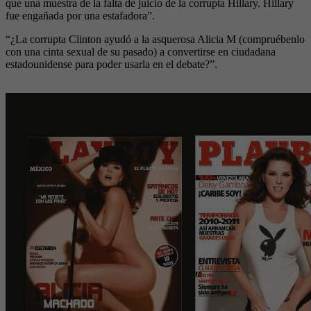
que una muestra de la falta de juicio de la corrupta Hillary. Hillary
fue engañada por una estafadora”.
“¿La corrupta Clinton ayudó a la asquerosa Alicia M (compruébenlo
con una cinta sexual de su pasado) a convertirse en ciudadana
estadounidense para poder usarla en el debate?”.