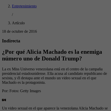
Entretenimiento
/
Artículo
18 de octubre de 2016
Indirecta
¿Por qué Alicia Machado es la enemiga
número uno de Donald Trump?
La ex Miss Universo venezolana está en el centro de la campaña
presidencial estadounidense. Ella acusa al candidato republicano de
sexista, y él destapa ante el mundo un video sexual en el que
Machado es la protagonista.
Por:
Fotos: Getty Images
Un video sexual en el que aparece la venezolana Alicia Machado se