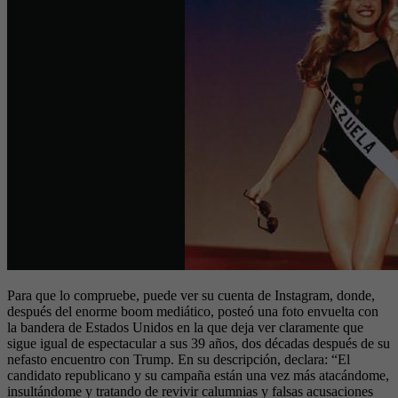
Para que lo compruebe, puede ver su cuenta de Instagram, donde,
después del enorme boom mediático, posteó una foto envuelta con
la bandera de Estados Unidos en la que deja ver claramente que
sigue igual de espectacular a sus 39 años, dos décadas después de su
nefasto encuentro con Trump. En su descripción, declara: “El
candidato republicano y su campaña están una vez más atacándome,
insultándome y tratando de revivir calumnias y falsas acusaciones