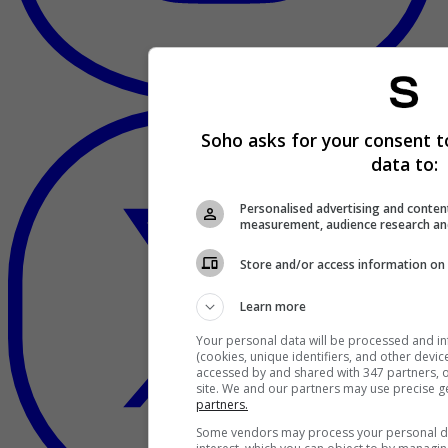
Soho asks for your consent t
data to:
Personalised advertising and conten
measurement, audience research an
Store and/or access information on 
Learn more
Your personal data will be processed and i
(cookies, unique identifiers, and other devi
accessed by and shared with 347 partners, or
site. We and our partners may use precise g
partners.
Some vendors may process your personal dat