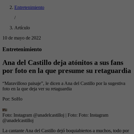
Entretenimiento
/
Artículo
10 de mayo de 2022
Entretenimiento
Ana del Castillo deja atónitos a sus fans
por foto en la que presume su retaguardia
“Maravilloso paisaje”, le dicen a Ana del Castillo por la sugestiva
foto en la que deja ver su retaguardia
Por:
SoHo
Foto: Instagram @anadelcastilloj
| Foto:
Foto: Instagram
@anadelcastilloj
La cantante Ana del Castillo dejó boquiabiertos a muchos, todo por