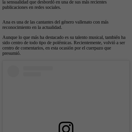
la sensualidad que desbordó en una de sus más recientes
publicaciones en redes sociales.
Ana es una de las cantantes del género vallenato con más
reconocimiento en la actualidad.
Aunque lo que más ha destacado es su talento musical, también ha
sido centro de todo tipo de polémicas. Recientemente, volvió a ser
centro de comentarios, en esta ocasión por el cuerpazo que
presumió.