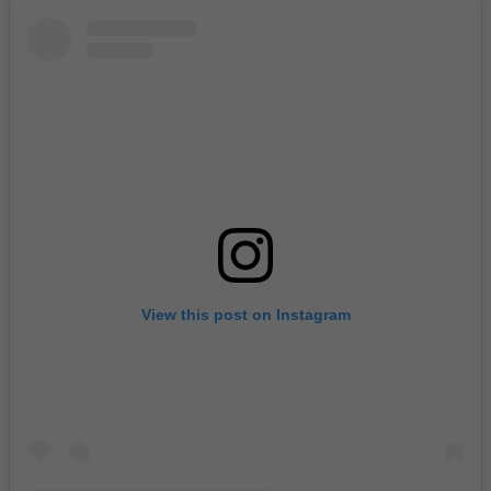
View this post on Instagram