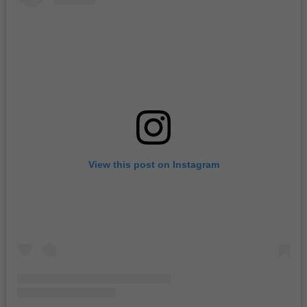
View this post on Instagram