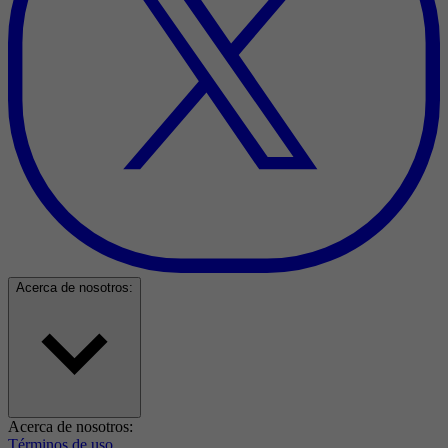
Acerca de nosotros:
Acerca de nosotros:
Términos de uso