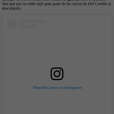
días que por su estilo dejó gran parte de las curvas de Del Castillo al
descubierto.
View this post on Instagram