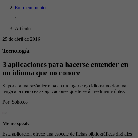
Entretenimiento
/
Artículo
25 de abril de 2016
Tecnología
3 aplicaciones para hacerse entender en
un idioma que no conoce
Si por alguna razón termina en un lugar cuyo idioma no domina,
tenga a la mano estas aplicaciones que le serán realmente útiles.
Por:
Soho.co
Me no speak
Esta aplicación ofrece una especie de fichas bibliográficas digitales