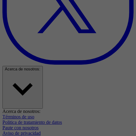
Acerca de nosotros:
Acerca de nosotros:
Términos de uso
Politica de tratamiento de datos
Paute con nosotros
Aviso de privacidad