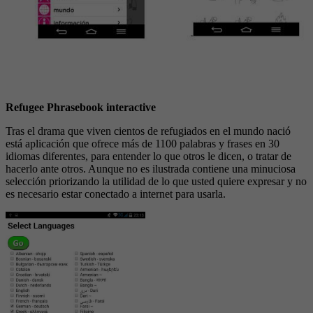
Refugee Phrasebook interactive
Tras el drama que viven cientos de refugiados en el mundo nació
está aplicación que ofrece más de 1100 palabras y frases en 30
idiomas diferentes, para entender lo que otros le dicen, o tratar de
hacerlo ante otros. Aunque no es ilustrada contiene una minuciosa
selección priorizando la utilidad de lo que usted quiere expresar y no
es necesario estar conectado a internet para usarla.