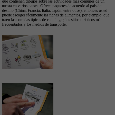
que contienen dibujos sobre las actividades más comunes de un
turista en varios países. Ofrece paquetes de acuerdo al país de
destino (China, Francia, Italia, Japón, entre otros), entonces usted
puede escoger fácilmente las fichas de alimentos, por ejemplo, que
traen las comidas típicas de cada lugar, los sitios turísticos más
frecuentados y los medios de transporte.