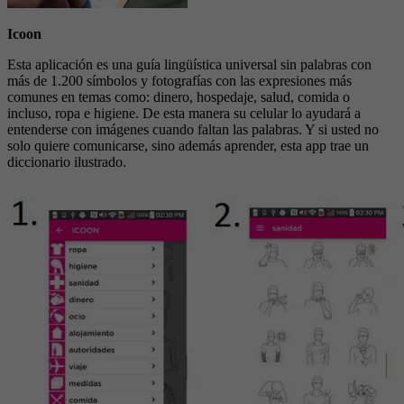
Icoon
Esta aplicación es una guía lingüística universal sin palabras con
más de 1.200 símbolos y fotografías con las expresiones más
comunes en temas como: dinero, hospedaje, salud, comida o
incluso, ropa e higiene. De esta manera su celular lo ayudará a
entenderse con imágenes cuando faltan las palabras. Y si usted no
solo quiere comunicarse, sino además aprender, esta app trae un
diccionario ilustrado.