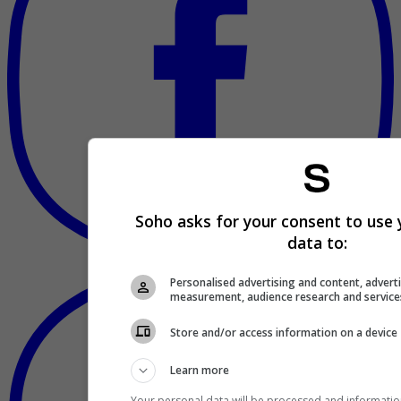
Soho asks for your consent to use 
data to:
Personalised advertising and content, advert
measurement, audience research and servic
Store and/or access information on a device
Learn more
Your personal data will be processed and informatio