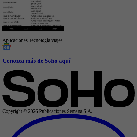
Aplicaciones
Tecnología
viajes
Conozca más de Soho aquí
Copyright ©
2026
Publicaciones Semana S.A.