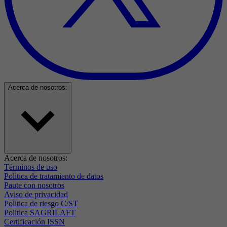
Acerca de nosotros:
Acerca de nosotros:
Términos de uso
Politica de tratamiento de datos
Paute con nosotros
Aviso de privacidad
Politica de riesgo C/ST
Politica SAGRILAFT
Certificación ISSN