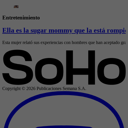
Entretenimiento
Ella es la sugar mommy que la está rompie
Esta mujer relató sus experiencias con hombres que han aceptado gran
Copyright ©
2026
Publicaciones Semana S.A.