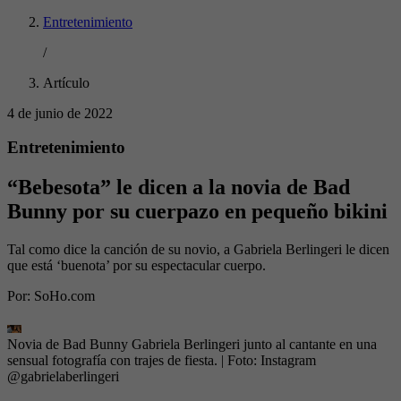
Entretenimiento
/
Artículo
4 de junio de 2022
Entretenimiento
“Bebesota” le dicen a la novia de Bad
Bunny por su cuerpazo en pequeño bikini
Tal como dice la canción de su novio, a Gabriela Berlingeri le dicen
que está ‘buenota’ por su espectacular cuerpo.
Por:
SoHo.com
Novia de Bad Bunny Gabriela Berlingeri junto al cantante en una
sensual fotografía con trajes de fiesta.
| Foto:
Instagram
@gabrielaberlingeri