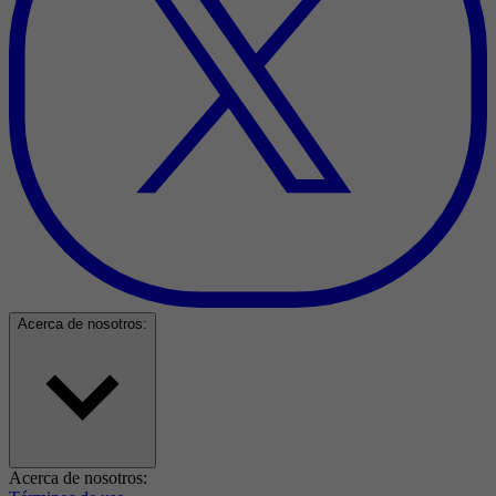
Acerca de nosotros:
Acerca de nosotros: