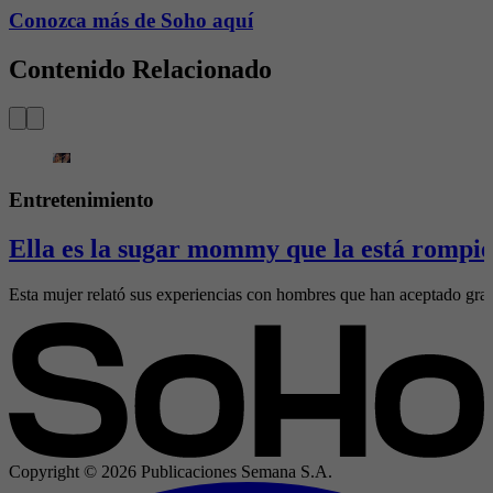
Conozca más de Soho aquí
Contenido Relacionado
Entretenimiento
Ella es la sugar mommy que la está rompie
Esta mujer relató sus experiencias con hombres que han aceptado gran
Copyright ©
2026
Publicaciones Semana S.A.