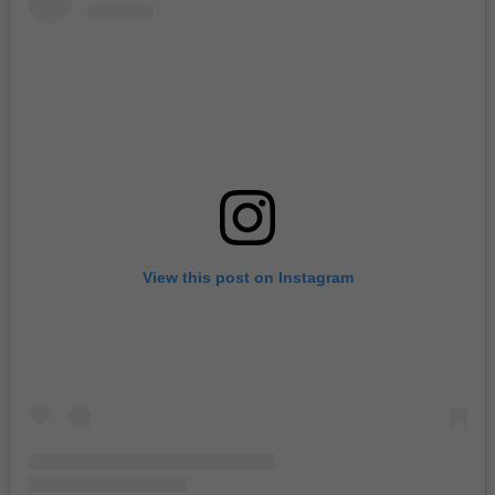
View this post on Instagram