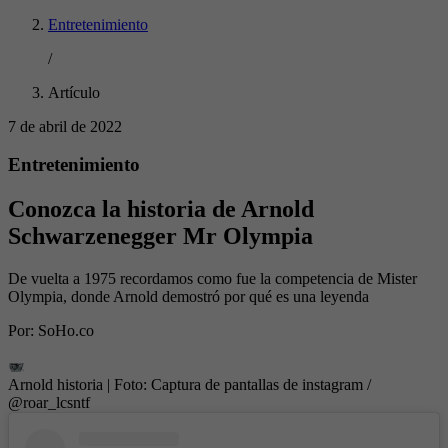
Entretenimiento
/
Artículo
7 de abril de 2022
Entretenimiento
Conozca la historia de Arnold
Schwarzenegger Mr Olympia
De vuelta a 1975 recordamos como fue la competencia de Mister
Olympia, donde Arnold demostró por qué es una leyenda
Por:
SoHo.co
Arnold historia
| Foto:
Captura de pantallas de instagram /
@roar_lcsntf