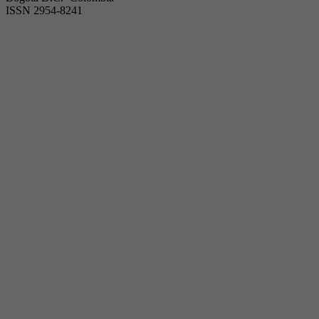
ISSN 2954-8241