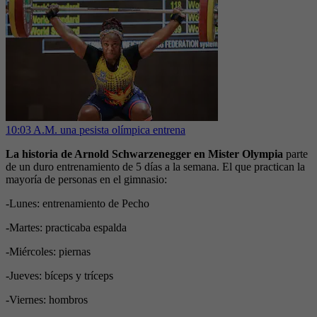
10:03 A.M. una pesista olímpica entrena
La historia de Arnold Schwarzenegger en Mister Olympia
parte
de un duro entrenamiento de 5 días a la semana. El que practican la
mayoría de personas en el gimnasio:
-Lunes: entrenamiento de Pecho
-Martes: practicaba espalda
-Miércoles: piernas
-Jueves: bíceps y tríceps
-Viernes: hombros