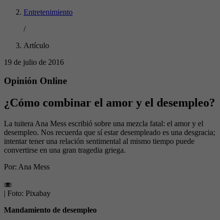
Entretenimiento
/
Artículo
19 de julio de 2016
Opinión Online
¿Cómo combinar el amor y el desempleo?
La tuitera Ana Mess escribió sobre una mezcla fatal: el amor y el
desempleo. Nos recuerda que sí estar desempleado es una desgracia;
intentar tener una relación sentimental al mismo tiempo puede
convertirse en una gran tragedia griega.
Por:
Ana Mess
| Foto:
Pixabay
Mandamiento de desempleo