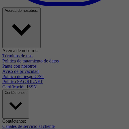
Acerca de nosotros:
Acerca de nosotros:
Términos de uso
Politica de tratamiento de datos
Paute con nosotros
Aviso de privacidad
Politica de riesgo C/ST
Politica SAGRILAFT
Certificación ISSN
Contáctenos:
Contáctenos:
Canales de servicio al cliente