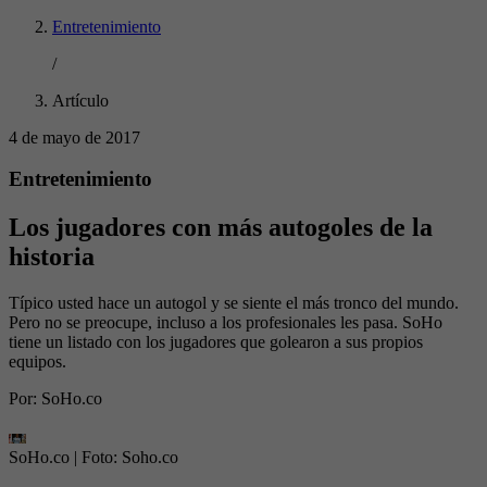
Entretenimiento
/
Artículo
4 de mayo de 2017
Entretenimiento
Los jugadores con más autogoles de la
historia
Típico usted hace un autogol y se siente el más tronco del mundo.
Pero no se preocupe, incluso a los profesionales les pasa. SoHo
tiene un listado con los jugadores que golearon a sus propios
equipos.
Por:
SoHo.co
SoHo.co
| Foto:
Soho.co