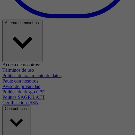
Acerca de nosotros:
Acerca de nosotros:
Términos de uso
Politica de tratamiento de datos
Paute con nosotros
Aviso de privacidad
Politica de riesgo C/ST
Politica SAGRILAFT
Certificación ISSN
Contáctenos: