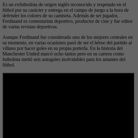
Es un exfutbolista de origen inglés reconocido y respetado en el
fútbol por su carácter y entrega en el campo de juego a la hora de
defender los colores de su camiseta. Además de ser jugador,
Ferdinand es comentarista deportivo, productor de cine y fue editor
de varias revistas deportivas.
Aunque Ferdinand fue considerado uno de los mejores centrales en
su momento, en varias ocasiones pasó de ser el héroe del partido al
villano por hacer goles en su propia portería. En la historia del
Manchester United marcó ocho tantos pero en su carrera como
futbolista metió seis autogoles inolvidables para los amantes del
fútbol.