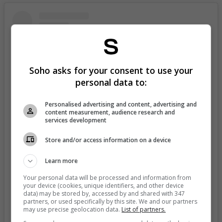
Soho asks for your consent to use your
personal data to:
Personalised advertising and content, advertising and
content measurement, audience research and
services development
Store and/or access information on a device
View this post on Instagram
Learn more
Your personal data will be processed and information from
your device (cookies, unique identifiers, and other device
data) may be stored by, accessed by and shared with 347
partners, or used specifically by this site. We and our partners
may use precise geolocation data.
List of partners.