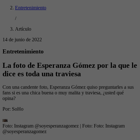
Entretenimiento
/
Artículo
14 de junio de 2022
Entretenimiento
La foto de Esperanza Gómez por la que le
dice es toda una traviesa
Con una candente foto, Esperanza Gómez quiso preguntarles a sus
fans si es una chica buena o muy malita y traviesa, ¿usted qué
opina?
Por:
SoHo
Foto: Instagram @soyesperanzagomez
| Foto:
Foto: Instagram
@soyesperanzagomez