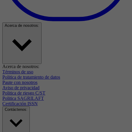
Acerca de nosotros:
Acerca de nosotros:
Términos de uso
Politica de tratamiento de datos
Paute con nosotros
Aviso de privacidad
Politica de riesgo C/ST
Politica SAGRILAFT
Certificación ISSN
Contáctenos: