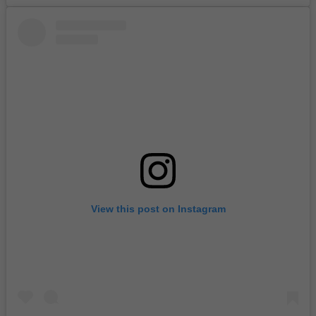
View this post on Instagram