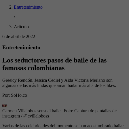
Entretenimiento
/
Artículo
6 de abril de 2022
Entretenimiento
Los seductores pasos de baile de las
famosas colombianas
Greeicy Rendón, Jessica Cediel y Aida Victoria Merlano son
algunas de las más lindas que aman bailar más allá de los likes.
Por:
SoHo.co
Carmen Villalobos sensual baile
| Foto:
Captura de pantallas de
instagram / @cvillaloboss
Varias de las celebridades del momento se han acostumbrado bailar