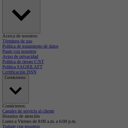
Acerca de nosotros:
Términos de uso
Politica de tratamiento de datos
Paute con nosotros
Aviso de privacidad
Politica de riesgo C/ST
Politica SAGRILAFT
Certificación ISSN
Contáctenos:
Contáctenos:
Canales de servicio al cliente
Horarios de atención
Lunes a Viernes de 8:00 a.m. a 6:00 p.m.
Trabaje con nosotros