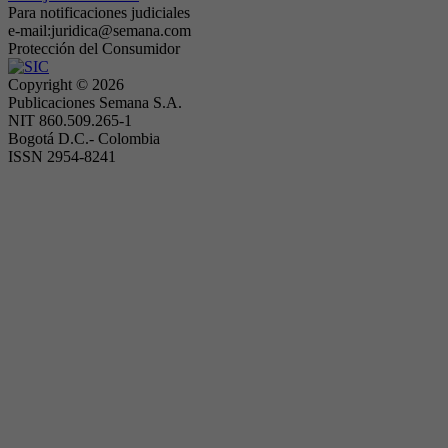
Para notificaciones judiciales
e-mail:juridica@semana.com
Protección del Consumidor
Copyright ©
2026
Publicaciones Semana S.A.
NIT 860.509.265-1
Bogotá D.C.- Colombia
ISSN 2954-8241