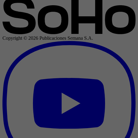
Copyright ©
2026
Publicaciones Semana S.A.