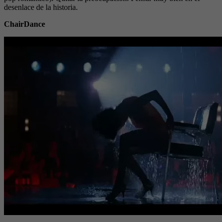
desenlace de la historia.
ChairDance