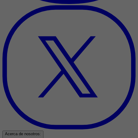
Acerca de nosotros: