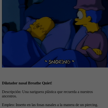
Dilatador nasal Breathe Quiet!
Descripción: Una nariguera plástica que recuerda a nuestros
ancestros.
Empleo: Inserto en las fosas nasales a la manera de un piercing.