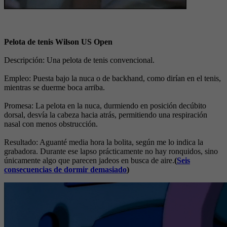
Pelota de tenis Wilson US Open
Descripción: Una pelota de tenis convencional.
Empleo: Puesta bajo la nuca o de backhand, como dirían en el tenis,
mientras se duerme boca arriba.
Promesa: La pelota en la nuca, durmiendo en posición decúbito
dorsal, desvía la cabeza hacia atrás, permitiendo una respiración
nasal con menos obstrucción.
Resultado: Aguanté media hora la bolita, según me lo indica la
grabadora. Durante ese lapso prácticamente no hay ronquidos, sino
únicamente algo que parecen jadeos en busca de aire.
(
Seis
consecuencias de dormir demasiado
)