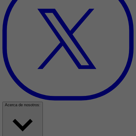
Acerca de nosotros: