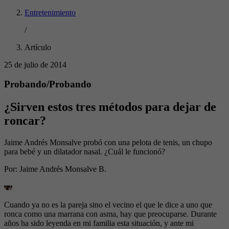
Entretenimiento
/
Artículo
25 de julio de 2014
Probando/Probando
¿Sirven estos tres métodos para dejar de
roncar?
Jaime Andrés Monsalve probó con una pelota de tenis, un chupo
para bebé y un dilatador nasal. ¿Cuál le funcionó?
Por:
Jaime Andrés Monsalve B.
Cuando ya no es la pareja sino el vecino el que le dice a uno que
ronca como una marrana con asma, hay que preocuparse. Durante
años ha sido leyenda en mi familia esta situación, y ante mi