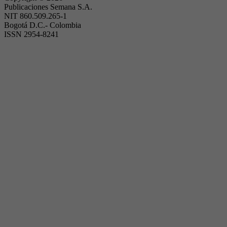
Publicaciones Semana S.A.
NIT 860.509.265-1
Bogotá D.C.- Colombia
ISSN 2954-8241