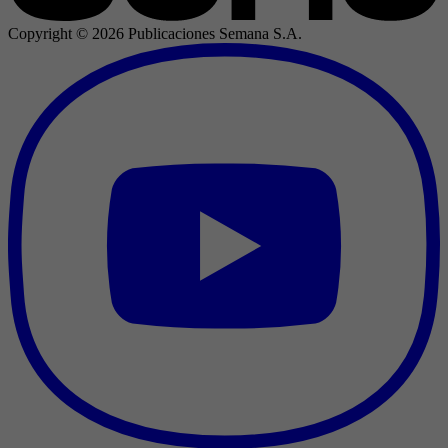
Copyright ©
2026
Publicaciones Semana S.A.