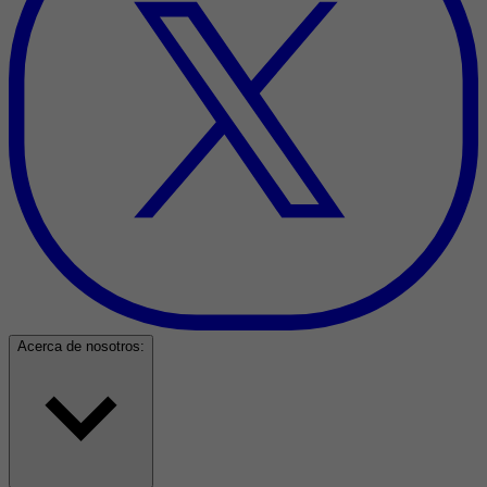
Acerca de nosotros: