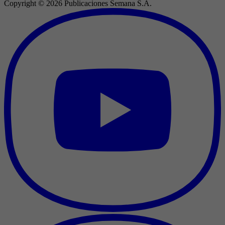
Copyright ©
2026
Publicaciones Semana S.A.