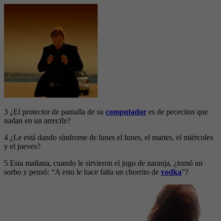
3 ¿El protector de pantalla de su
computador
es de pececitos que
nadan en un arrecife?
4 ¿Le está dando síndrome de lunes el lunes, el martes, el miércoles
y el jueves?
5 Esta mañana, cuando le sirvieron el jugo de naranja, ¿tomó un
sorbo y pensó: “A esto le hace falta un chorrito de
vodka
”?