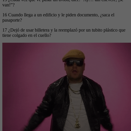
van!”?
16 Cuando llega a un edificio y le piden documento, ¿saca el
pasaporte?
17 ¿Dejó de usar billetera y la reemplazó por un tubito plástico que
tiene colgado en el cuello?