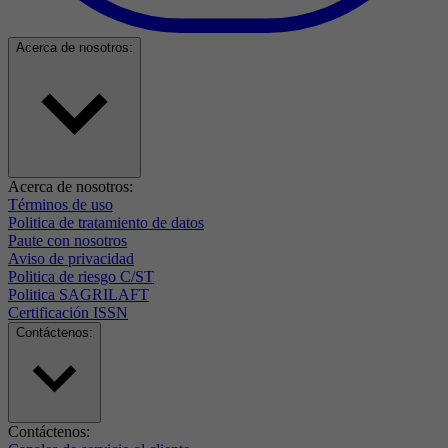
Acerca de nosotros:
Acerca de nosotros:
Términos de uso
Politica de tratamiento de datos
Paute con nosotros
Aviso de privacidad
Politica de riesgo C/ST
Politica SAGRILAFT
Certificación ISSN
Contáctenos:
Contáctenos: