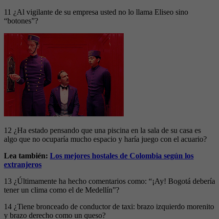
11 ¿Al vigilante de su empresa usted no lo llama Eliseo sino
“botones”?
12 ¿Ha estado pensando que una piscina en la sala de su casa es
algo que no ocuparía mucho espacio y haría juego con el acuario?
Lea también:
Los mejores hostales de Colombia según los
extranjeros
13 ¿Últimamente ha hecho comentarios como: “¡Ay! Bogotá debería
tener un clima como el de Medellín”?
14 ¿Tiene bronceado de conductor de taxi: brazo izquierdo morenito
y brazo derecho como un queso?