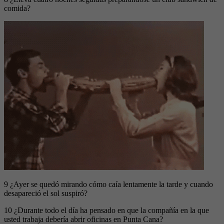
comida?
9 ¿Ayer se quedó mirando cómo caía lentamente la tarde y cuando
desapareció el sol suspiró?
10 ¿Durante todo el día ha pensado en que la compañía en la que
usted trabaja debería abrir oficinas en Punta Cana?