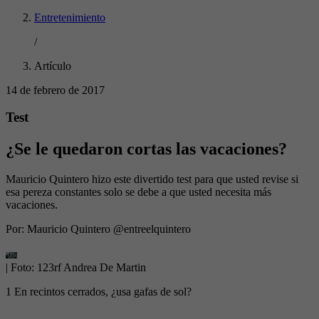
Entretenimiento
/
Artículo
14 de febrero de 2017
Test
¿Se le quedaron cortas las vacaciones?
Mauricio Quintero hizo este divertido test para que usted revise si
esa pereza constantes solo se debe a que usted necesita más
vacaciones.
Por:
Mauricio Quintero @entreelquintero
| Foto:
123rf Andrea De Martin
1 En recintos cerrados, ¿usa gafas de sol?