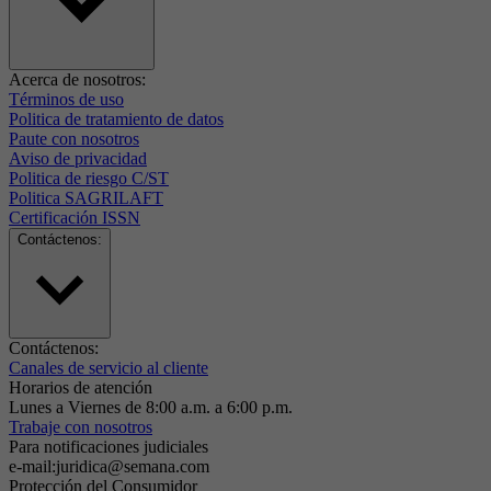
Acerca de nosotros:
Términos de uso
Politica de tratamiento de datos
Paute con nosotros
Aviso de privacidad
Politica de riesgo C/ST
Politica SAGRILAFT
Certificación ISSN
Contáctenos:
Contáctenos:
Canales de servicio al cliente
Horarios de atención
Lunes a Viernes de 8:00 a.m. a 6:00 p.m.
Trabaje con nosotros
Para notificaciones judiciales
e-mail:juridica@semana.com
Protección del Consumidor