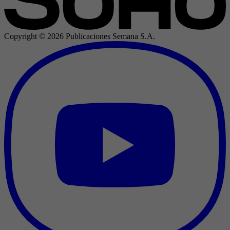
Copyright ©
2026
Publicaciones Semana S.A.