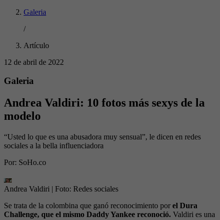
Galeria
/
Artículo
12 de abril de 2022
Galeria
Andrea Valdiri: 10 fotos más sexys de la
modelo
“Usted lo que es una abusadora muy sensual”, le dicen en redes
sociales a la bella influenciadora
Por:
SoHo.co
Andrea Valdiri
| Foto:
Redes sociales
Se trata de la colombina que ganó reconocimiento por
el Dura
Challenge, que el mismo Daddy Yankee reconoció.
Valdiri es una