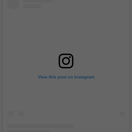
View this post on Instagram