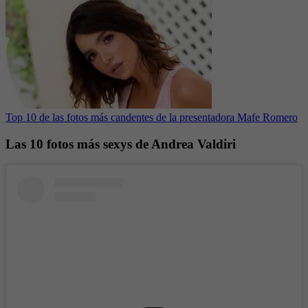
Top 10 de las fotos más candentes de la presentadora Mafe Romero
Las 10 fotos más sexys de Andrea Valdiri