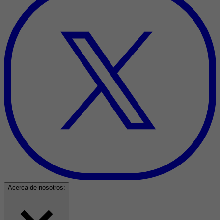
Acerca de nosotros: