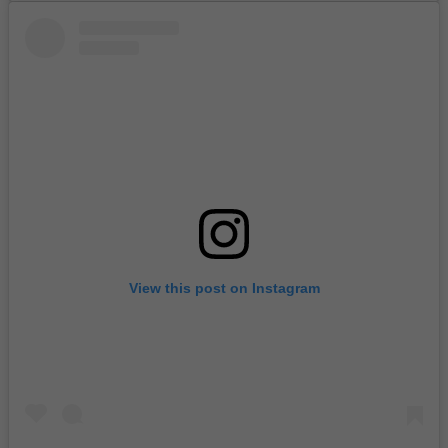
View this post on Instagram