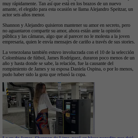
muy rápidamente. Tan así que está en los brazos de un nuevo
amante, el elegido para esta ocasión se llama Alejandro Speitzar, un
actor seis años menor.
Shannon y Alejandro quisieron mantener su amor en secreto, pero
no aguantaron compartir su amor, ahora están ante la opinión
pública y las cámaras, algo que al parecer no le molesta a la joven
empresaria, quien le envía mensajes de cariño a través de sus stories.
La venezolana también estuvo involucrada con el 10 de la selección
Colombiana de fútbol, James Rodríguez, duraron poco menos de un
año y hasta donde se sabe, la relación, fue la causante del
rompimiento de James y su esposa Daniela Ospina, o por lo menos,
pudo haber sido la gota que rebasó la copa.