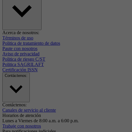
Acerca de nosotros:
Términos de uso
Politica de tratamiento de datos
Paute con nosotros
Aviso de privacidad
Politica de riesgo C/ST
Politica SAGRILAFT
Certificación ISSN
Contáctenos:
Contáctenos:
Canales de servicio al cliente
Horarios de atención
Lunes a Viernes de 8:00 a.m. a 6:00 p.m.
Trabaje con nosotros
Para notificaciones judiciales