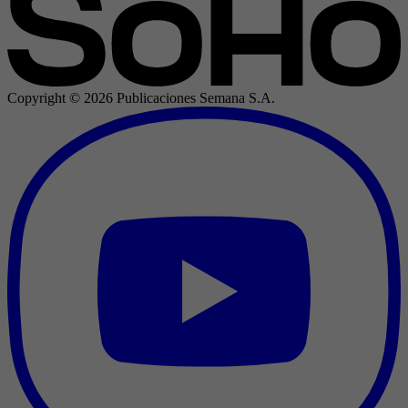
Copyright ©
2026
Publicaciones Semana S.A.