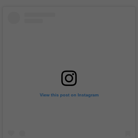
View this post on Instagram