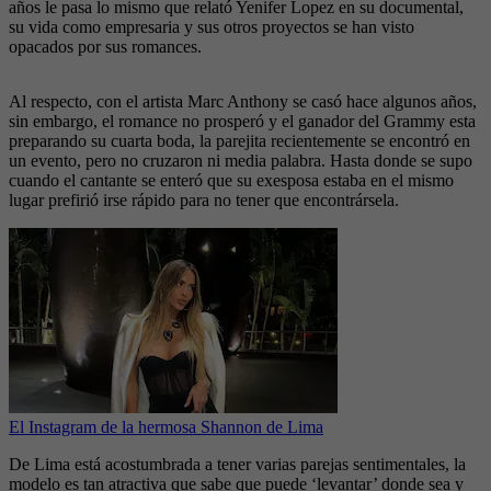
años le pasa lo mismo que relató Yenifer Lopez en su documental,
su vida como empresaria y sus otros proyectos se han visto
opacados por sus romances.
Al respecto, con el artista Marc Anthony se casó hace algunos años,
sin embargo, el romance no prosperó y el ganador del Grammy esta
preparando su cuarta boda, la parejita recientemente se encontró en
un evento, pero no cruzaron ni media palabra. Hasta donde se supo
cuando el cantante se enteró que su exesposa estaba en el mismo
lugar prefirió irse rápido para no tener que encontrársela.
El Instagram de la hermosa Shannon de Lima
De Lima está acostumbrada a tener varias parejas sentimentales, la
modelo es tan atractiva que sabe que puede ‘levantar’ donde sea y