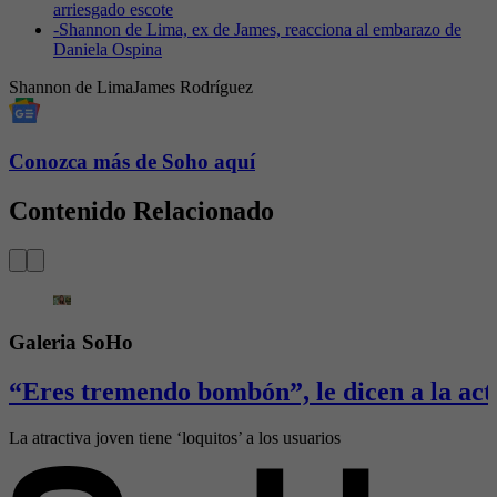
arriesgado escote
-
Shannon de Lima, ex de James, reacciona al embarazo de
Daniela Ospina
Shannon de Lima
James Rodríguez
Conozca más de Soho aquí
Contenido Relacionado
Galeria SoHo
“Eres tremendo bombón”, le dicen a la actr
La atractiva joven tiene ‘loquitos’ a los usuarios