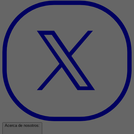
Acerca de nosotros: