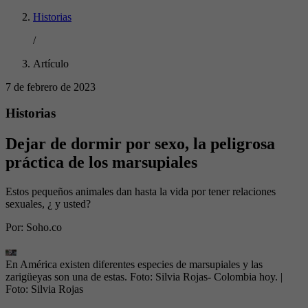
Historias
/
Artículo
7 de febrero de 2023
Historias
Dejar de dormir por sexo, la peligrosa
práctica de los marsupiales
Estos pequeños animales dan hasta la vida por tener relaciones
sexuales, ¿ y usted?
Por:
Soho.co
En América existen diferentes especies de marsupiales y las
zarigüeyas son una de estas. Foto: Silvia Rojas- Colombia hoy.
|
Foto:
Silvia Rojas