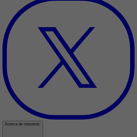
Acerca de nosotros: