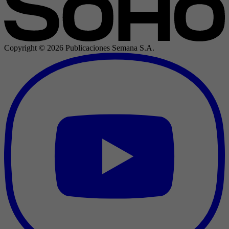
Copyright ©
2026
Publicaciones Semana S.A.