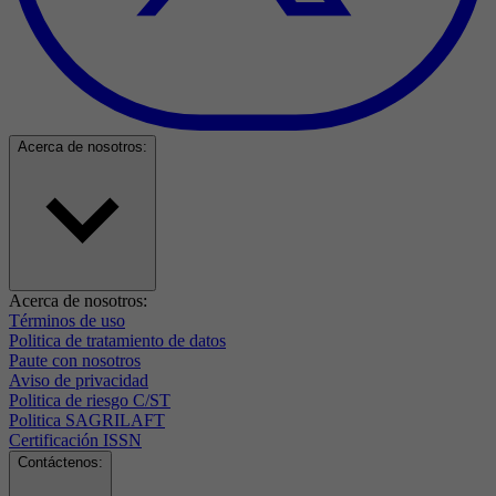
Acerca de nosotros:
Acerca de nosotros:
Términos de uso
Politica de tratamiento de datos
Paute con nosotros
Aviso de privacidad
Politica de riesgo C/ST
Politica SAGRILAFT
Certificación ISSN
Contáctenos: