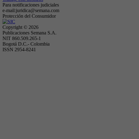
Para notificaciones judiciales
e-mail:juridica@semana.com
Protección del Consumidor
Copyright ©
2026
Publicaciones Semana S.A.
NIT 860.509.265-1
Bogotá D.C.- Colombia
ISSN 2954-8241