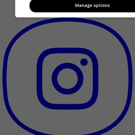
Manage options