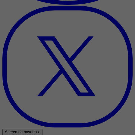
Acerca de nosotros: