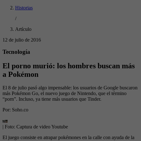
Historias
/
Artículo
12 de julio de 2016
Tecnología
El porno murió: los hombres buscan más
a Pokémon
El 8 de julio pasó algo impensable: los usuarios de Google buscaron
más Pokémon Go, el nuevo juego de Nintendo, que el término
“porn”. Incluso, ya tiene más usuarios que Tinder.
Por:
Soho.co
| Foto:
Captura de video Youtube
El juego consiste en atrapar pokémones en la calle con ayuda de la