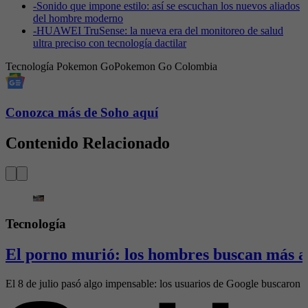
-
Sonido que impone estilo: así se escuchan los nuevos aliados
del hombre moderno
-
HUAWEI TruSense: la nueva era del monitoreo de salud
ultra preciso con tecnología dactilar
Tecnología
Pokemon Go
Pokemon Go Colombia
Conozca más de Soho aquí
Contenido Relacionado
Tecnología
El porno murió: los hombres buscan más 
El 8 de julio pasó algo impensable: los usuarios de Google buscaron 