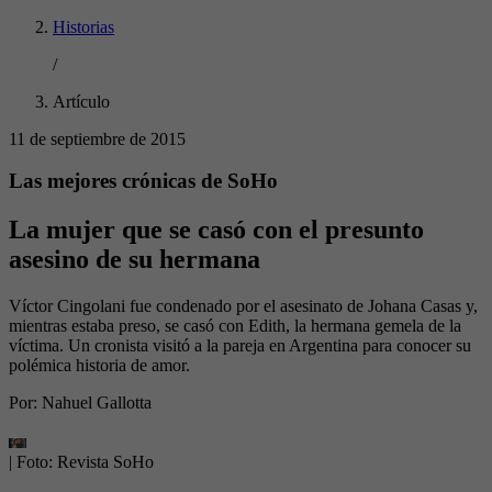
Historias
/
Artículo
11 de septiembre de 2015
Las mejores crónicas de SoHo
La mujer que se casó con el presunto
asesino de su hermana
Víctor Cingolani fue condenado por el asesinato de Johana Casas y,
mientras estaba preso, se casó con Edith, la hermana gemela de la
víctima. Un cronista visitó a la pareja en Argentina para conocer su
polémica historia de amor.
Por:
Nahuel Gallotta
| Foto:
Revista SoHo