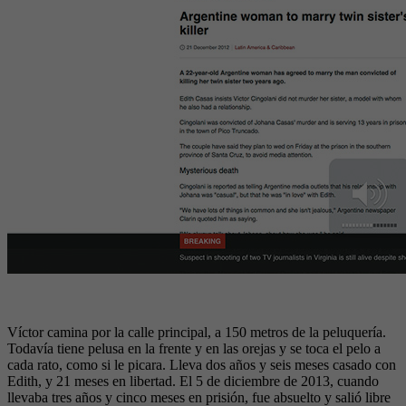
Víctor camina por la calle principal, a 150 metros de la peluquería.
Todavía tiene pelusa en la frente y en las orejas y se toca el pelo a
cada rato, como si le picara. Lleva dos años y seis meses casado con
Edith, y 21 meses en libertad. El 5 de diciembre de 2013, cuando
llevaba tres años y cinco meses en prisión, fue absuelto y salió libre