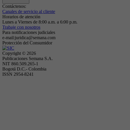
Contáctenos:
Canales de servicio al cliente
Horarios de atención
Lunes a Viernes de 8:00 a.m. a 6:00 p.m.
Trabaje con nosotros
Para notificaciones judiciales
e-mail:juridica@semana.com
Protección del Consumidor
Copyright ©
2026
Publicaciones Semana S.A.
NIT 860.509.265-1
Bogotá D.C.- Colombia
ISSN 2954-8241